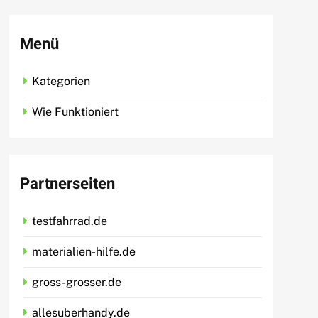
Menü
Kategorien
Wie Funktioniert
Partnerseiten
testfahrrad.de
materialien-hilfe.de
gross-grosser.de
allesuberhandy.de