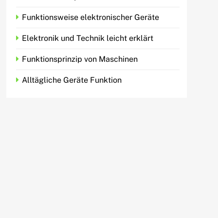
Funktionsweise elektronischer Geräte
Elektronik und Technik leicht erklärt
Funktionsprinzip von Maschinen
Alltägliche Geräte Funktion