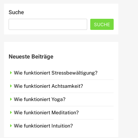
Suche
SUCHE
Neueste Beiträge
Wie funktioniert Stressbewältigung?
Wie funktioniert Achtsamkeit?
Wie funktioniert Yoga?
Wie funktioniert Meditation?
Wie funktioniert Intuition?