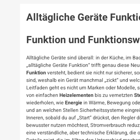
Alltägliche Geräte Funkt
Funktion und Funktionsw
Alltägliche Geräte sind überall: in der Küche, im 
„alltägliche Geräte Funktion“ trifft genau diese N
Funktion
versteht, bedient sie nicht nur sicherer,
sind, weshalb ein Gerät manchmal „zickt“ und welc
Leitfaden geht es nicht um Marken oder Modelle, 
von einfachen
Heizelementen
bis zu vernetzten
St
wiederholen, wie
Energie
in Wärme, Bewegung oder
und an welchen Stellen Sicherheitssysteme eingreif
Inneren, sobald du auf „Start“ drückst, den Regler
bewusster nutzen möchtest, Stromverbrauch reduzie
eine verständliche, aber technische Erklärung, d