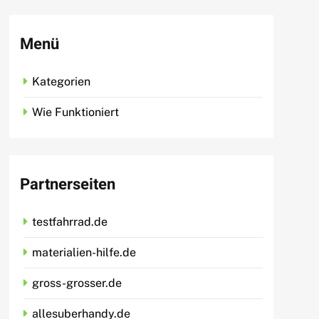
Menü
Kategorien
Wie Funktioniert
Partnerseiten
testfahrrad.de
materialien-hilfe.de
gross-grosser.de
allesuberhandy.de