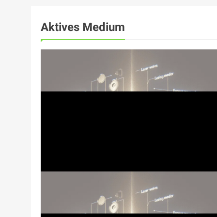
Aktives Medium