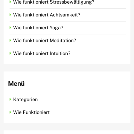
Wie funktioniert Stressbewältigung?
Wie funktioniert Achtsamkeit?
Wie funktioniert Yoga?
Wie funktioniert Meditation?
Wie funktioniert Intuition?
Menü
Kategorien
Wie Funktioniert