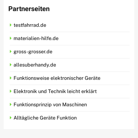
Partnerseiten
testfahrrad.de
materialien-hilfe.de
gross-grosser.de
allesuberhandy.de
Funktionsweise elektronischer Geräte
Elektronik und Technik leicht erklärt
Funktionsprinzip von Maschinen
Alltägliche Geräte Funktion