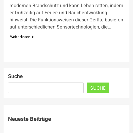
modernen Brandschutz und kann Leben retten, indem
er frühzeitig auf Feuer- und Rauchentwicklung
hinweist. Die Funktionsweisen dieser Geräte basieren
auf unterschiedlichen Sensortechnologien, die…
Weiterlesen
Suche
SUCHE
Neueste Beiträge