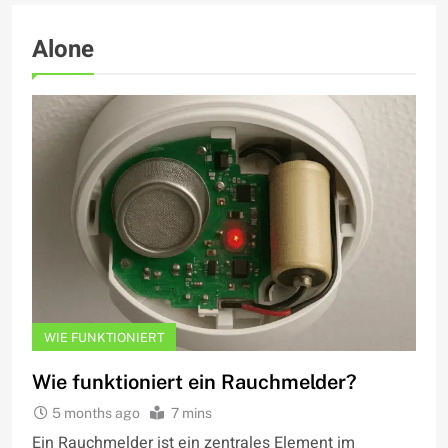
Alone
WIE FUNKTIONIERT
Wie funktioniert ein Rauchmelder?
5 months ago
7 mins
Ein Rauchmelder ist ein zentrales Element im