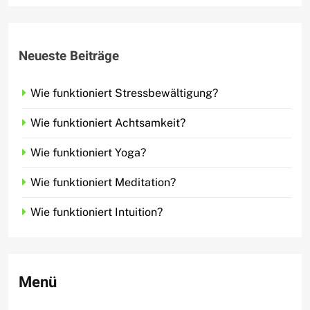
Neueste Beiträge
Wie funktioniert Stressbewältigung?
Wie funktioniert Achtsamkeit?
Wie funktioniert Yoga?
Wie funktioniert Meditation?
Wie funktioniert Intuition?
Menü