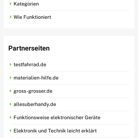
Kategorien
Wie Funktioniert
Partnerseiten
testfahrrad.de
materialien-hilfe.de
gross-grosser.de
allesuberhandy.de
Funktionsweise elektronischer Geräte
Elektronik und Technik leicht erklärt