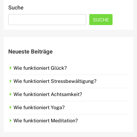
Suche
SUCHE
Neueste Beiträge
Wie funktioniert Glück?
Wie funktioniert Stressbewältigung?
Wie funktioniert Achtsamkeit?
Wie funktioniert Yoga?
Wie funktioniert Meditation?