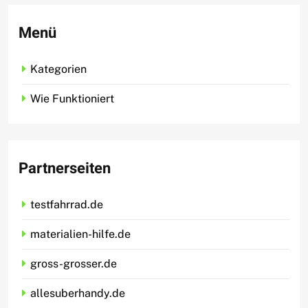
Menü
Kategorien
Wie Funktioniert
Partnerseiten
testfahrrad.de
materialien-hilfe.de
gross-grosser.de
allesuberhandy.de