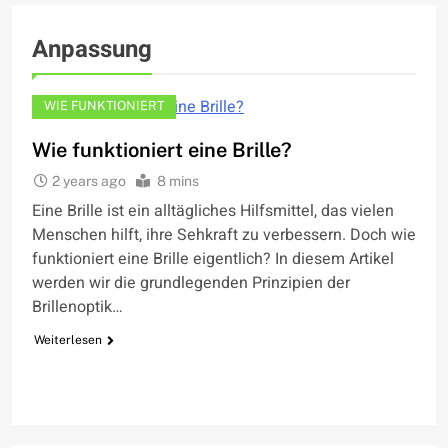
Anpassung
WIE FUNKTIONIERT
Wie funktioniert eine Brille?
2 years ago
8 mins
Eine Brille ist ein alltägliches Hilfsmittel, das vielen
Menschen hilft, ihre Sehkraft zu verbessern. Doch wie
funktioniert eine Brille eigentlich? In diesem Artikel
werden wir die grundlegenden Prinzipien der
Brillenoptik…
Weiterlesen