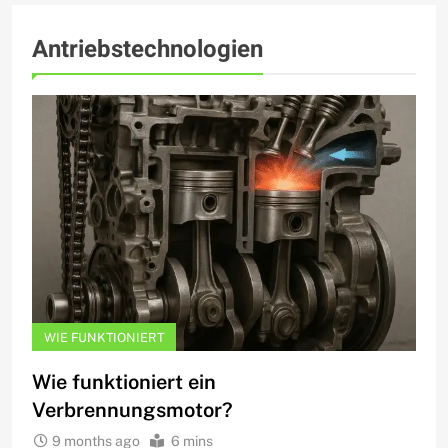
Antriebstechnologien
WIE FUNKTIONIERT
Wie funktioniert ein
Verbrennungsmotor?
9 months ago
6 mins