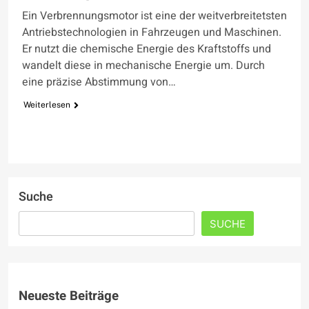
Ein Verbrennungsmotor ist eine der weitverbreitetsten
Antriebstechnologien in Fahrzeugen und Maschinen.
Er nutzt die chemische Energie des Kraftstoffs und
wandelt diese in mechanische Energie um. Durch
eine präzise Abstimmung von…
Weiterlesen
Suche
SUCHE
Neueste Beiträge