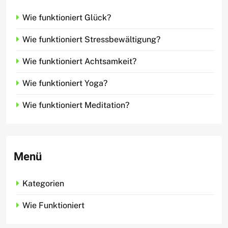
Wie funktioniert Glück?
Wie funktioniert Stressbewältigung?
Wie funktioniert Achtsamkeit?
Wie funktioniert Yoga?
Wie funktioniert Meditation?
Menü
Kategorien
Wie Funktioniert