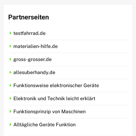
Partnerseiten
testfahrrad.de
materialien-hilfe.de
gross-grosser.de
allesuberhandy.de
Funktionsweise elektronischer Geräte
Elektronik und Technik leicht erklärt
Funktionsprinzip von Maschinen
Alltägliche Geräte Funktion