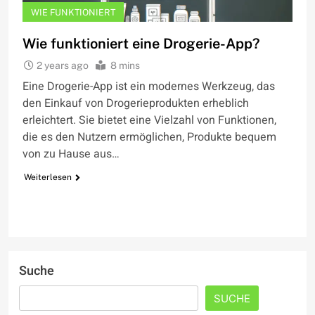
WIE FUNKTIONIERT
Wie funktioniert eine Drogerie-App?
2 years ago
8 mins
Eine Drogerie-App ist ein modernes Werkzeug, das
den Einkauf von Drogerieprodukten erheblich
erleichtert. Sie bietet eine Vielzahl von Funktionen,
die es den Nutzern ermöglichen, Produkte bequem
von zu Hause aus…
Weiterlesen
Suche
SUCHE