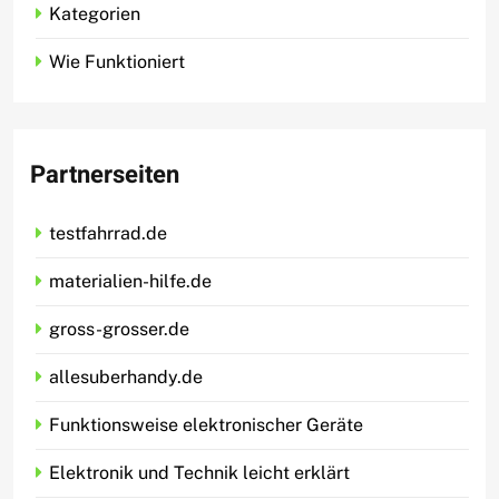
Kategorien
Wie Funktioniert
Partnerseiten
testfahrrad.de
materialien-hilfe.de
gross-grosser.de
allesuberhandy.de
Funktionsweise elektronischer Geräte
Elektronik und Technik leicht erklärt