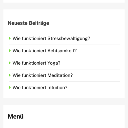
Neueste Beiträge
Wie funktioniert Stressbewältigung?
Wie funktioniert Achtsamkeit?
Wie funktioniert Yoga?
Wie funktioniert Meditation?
Wie funktioniert Intuition?
Menü