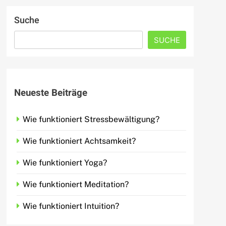
Suche
SUCHE
Neueste Beiträge
Wie funktioniert Stressbewältigung?
Wie funktioniert Achtsamkeit?
Wie funktioniert Yoga?
Wie funktioniert Meditation?
Wie funktioniert Intuition?