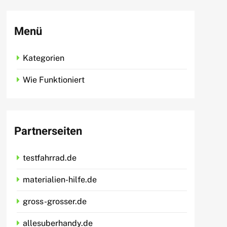
Menü
Kategorien
Wie Funktioniert
Partnerseiten
testfahrrad.de
materialien-hilfe.de
gross-grosser.de
allesuberhandy.de