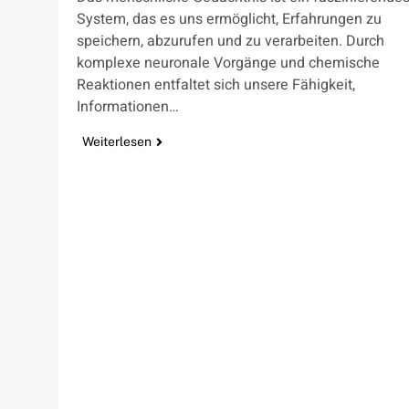
System, das es uns ermöglicht, Erfahrungen zu
speichern, abzurufen und zu verarbeiten. Durch
komplexe neuronale Vorgänge und chemische
Reaktionen entfaltet sich unsere Fähigkeit,
Informationen…
Weiterlesen