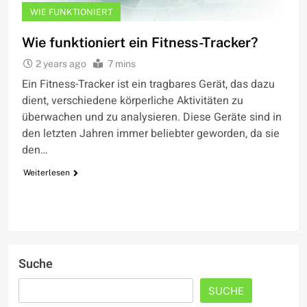
WIE FUNKTIONIERT
Wie funktioniert ein Fitness-Tracker?
2 years ago
7 mins
Ein Fitness-Tracker ist ein tragbares Gerät, das dazu
dient, verschiedene körperliche Aktivitäten zu
überwachen und zu analysieren. Diese Geräte sind in
den letzten Jahren immer beliebter geworden, da sie
den…
Weiterlesen
Suche
SUCHE