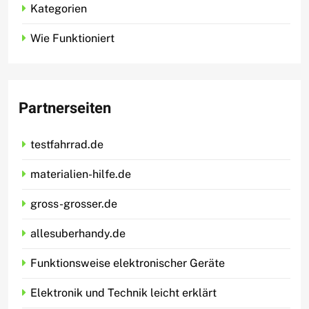
Kategorien
Wie Funktioniert
Partnerseiten
testfahrrad.de
materialien-hilfe.de
gross-grosser.de
allesuberhandy.de
Funktionsweise elektronischer Geräte
Elektronik und Technik leicht erklärt