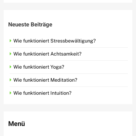
Neueste Beiträge
Wie funktioniert Stressbewältigung?
Wie funktioniert Achtsamkeit?
Wie funktioniert Yoga?
Wie funktioniert Meditation?
Wie funktioniert Intuition?
Menü