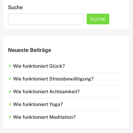
Suche
SUCHE
Neueste Beiträge
Wie funktioniert Glück?
Wie funktioniert Stressbewältigung?
Wie funktioniert Achtsamkeit?
Wie funktioniert Yoga?
Wie funktioniert Meditation?