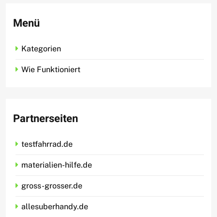
Menü
Kategorien
Wie Funktioniert
Partnerseiten
testfahrrad.de
materialien-hilfe.de
gross-grosser.de
allesuberhandy.de