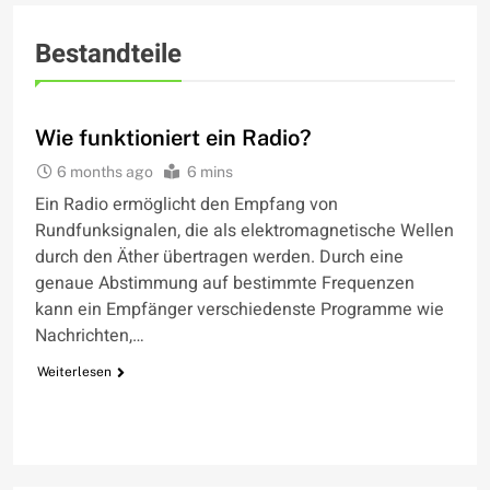
Bestandteile
WIE FUNKTIONIERT
Wie funktioniert ein Radio?
6 months ago
6 mins
Ein Radio ermöglicht den Empfang von
Rundfunksignalen, die als elektromagnetische Wellen
durch den Äther übertragen werden. Durch eine
genaue Abstimmung auf bestimmte Frequenzen
kann ein Empfänger verschiedenste Programme wie
Nachrichten,…
Weiterlesen