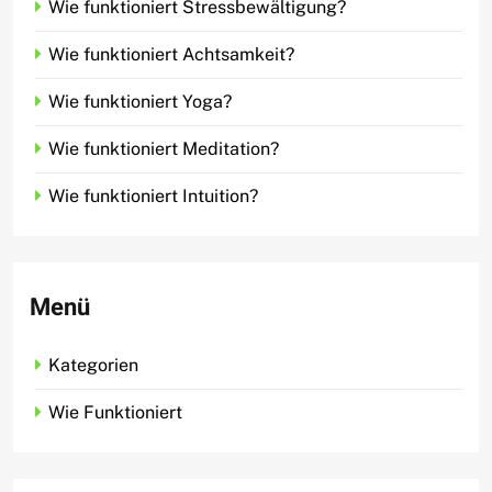
Wie funktioniert Stressbewältigung?
Wie funktioniert Achtsamkeit?
Wie funktioniert Yoga?
Wie funktioniert Meditation?
Wie funktioniert Intuition?
Menü
Kategorien
Wie Funktioniert