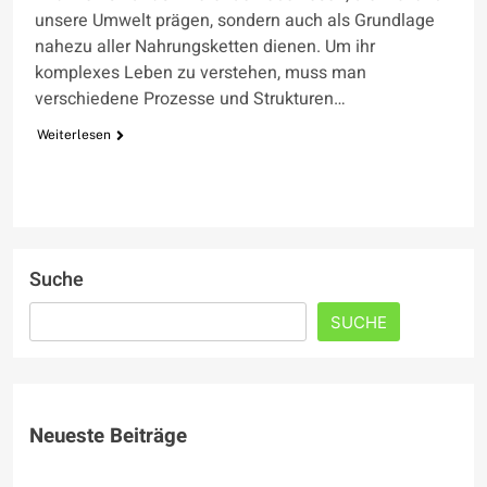
unsere Umwelt prägen, sondern auch als Grundlage
nahezu aller Nahrungsketten dienen. Um ihr
komplexes Leben zu verstehen, muss man
verschiedene Prozesse und Strukturen…
Weiterlesen
Suche
SUCHE
Neueste Beiträge