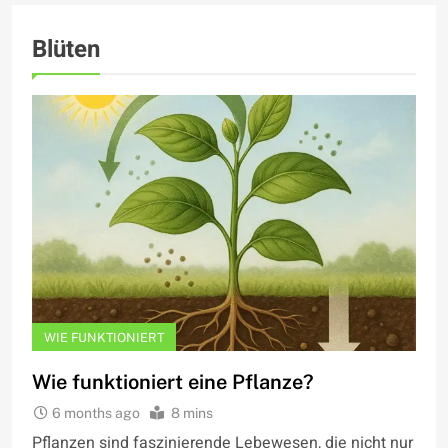
Blüten
WIE FUNKTIONIERT
Wie funktioniert eine Pflanze?
6 months ago
8 mins
Pflanzen sind faszinierende Lebewesen, die nicht nur