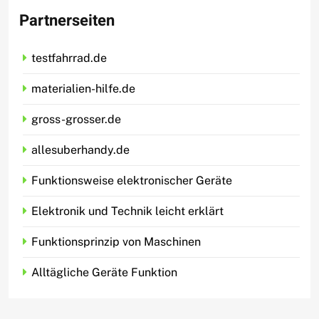
Partnerseiten
testfahrrad.de
materialien-hilfe.de
gross-grosser.de
allesuberhandy.de
Funktionsweise elektronischer Geräte
Elektronik und Technik leicht erklärt
Funktionsprinzip von Maschinen
Alltägliche Geräte Funktion