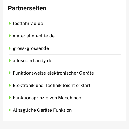
Partnerseiten
testfahrrad.de
materialien-hilfe.de
gross-grosser.de
allesuberhandy.de
Funktionsweise elektronischer Geräte
Elektronik und Technik leicht erklärt
Funktionsprinzip von Maschinen
Alltägliche Geräte Funktion