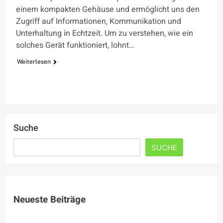
einem kompakten Gehäuse und ermöglicht uns den
Zugriff auf Informationen, Kommunikation und
Unterhaltung in Echtzeit. Um zu verstehen, wie ein
solches Gerät funktioniert, lohnt…
Weiterlesen
Suche
SUCHE
Neueste Beiträge