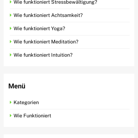
Wie funktioniert Stressbewältigung?
Wie funktioniert Achtsamkeit?
Wie funktioniert Yoga?
Wie funktioniert Meditation?
Wie funktioniert Intuition?
Menü
Kategorien
Wie Funktioniert