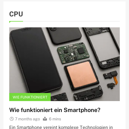
CPU
WIE FUNKTIONIERT
Wie funktioniert ein Smartphone?
7 months ago
6 mins
Ein Smartphone vereint komplexe Technologien in