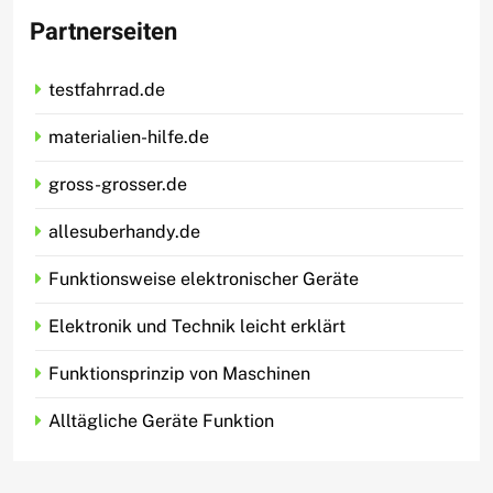
Partnerseiten
testfahrrad.de
materialien-hilfe.de
gross-grosser.de
allesuberhandy.de
Funktionsweise elektronischer Geräte
Elektronik und Technik leicht erklärt
Funktionsprinzip von Maschinen
Alltägliche Geräte Funktion