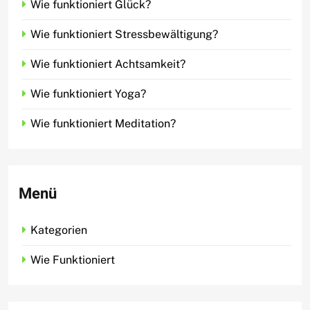
Wie funktioniert Glück?
Wie funktioniert Stressbewältigung?
Wie funktioniert Achtsamkeit?
Wie funktioniert Yoga?
Wie funktioniert Meditation?
Menü
Kategorien
Wie Funktioniert