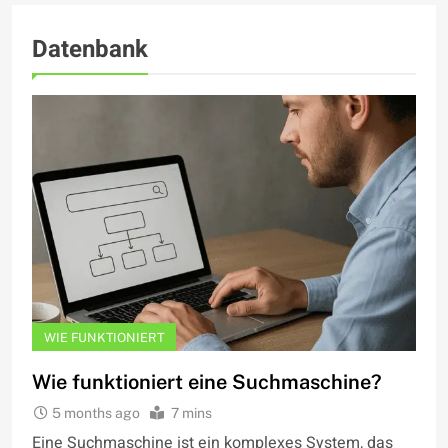
Datenbank
WIE FUNKTIONIERT
Wie funktioniert eine Suchmaschine?
5 months ago
7 mins
Eine Suchmaschine ist ein komplexes System, das