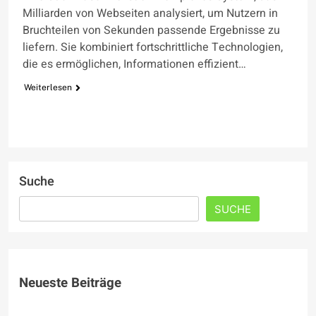
Milliarden von Webseiten analysiert, um Nutzern in
Bruchteilen von Sekunden passende Ergebnisse zu
liefern. Sie kombiniert fortschrittliche Technologien,
die es ermöglichen, Informationen effizient…
Weiterlesen
Suche
SUCHE
Neueste Beiträge