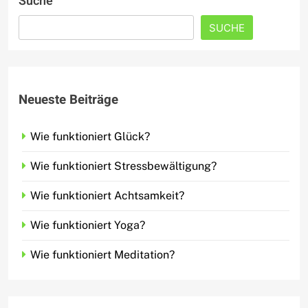
Suche
SUCHE
Neueste Beiträge
Wie funktioniert Glück?
Wie funktioniert Stressbewältigung?
Wie funktioniert Achtsamkeit?
Wie funktioniert Yoga?
Wie funktioniert Meditation?