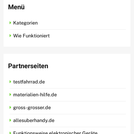
Menü
Kategorien
Wie Funktioniert
Partnerseiten
testfahrrad.de
materialien-hilfe.de
gross-grosser.de
allesuberhandy.de
Funktionsweise elektronischer Geräte