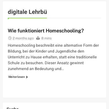
digitale Lehrbü
WIE FUNKTIONIERT
Wie funktioniert Homeschooling?
2 months ago
8 mins
Homeschooling beschreibt eine alternative Form der
Bildung, bei der Kinder und Jugendliche den
Unterricht zu Hause erhalten, statt eine traditionelle
Schule zu besuchen. Dieser Ansatz gewinnt
zunehmend an Bedeutung und…
Weiterlesen