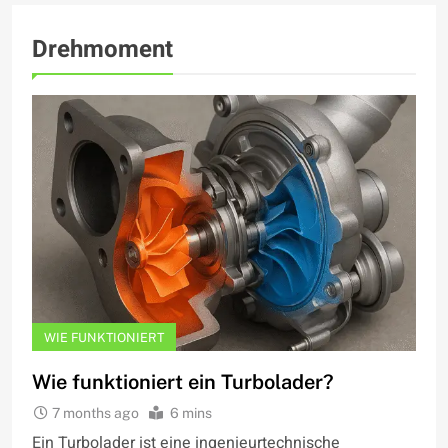
Drehmoment
WIE FUNKTIONIERT
Wie funktioniert ein Turbolader?
7 months ago
6 mins
Ein Turbolader ist eine ingenieurtechnische