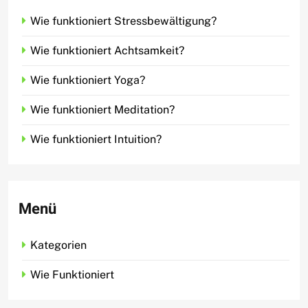
Wie funktioniert Stressbewältigung?
Wie funktioniert Achtsamkeit?
Wie funktioniert Yoga?
Wie funktioniert Meditation?
Wie funktioniert Intuition?
Menü
Kategorien
Wie Funktioniert