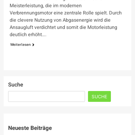
Meisterleistung, die im modernen
Verbrennungsmotor eine zentrale Rolle spielt. Durch
die clevere Nutzung von Abgasenergie wird die
Ansaugluft verdichtet und somit die Motorleistung
deutlich erhöht….
Weiterlesen
Suche
SUCHE
Neueste Beiträge