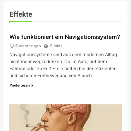
Effekte
WIE FUNKTIONIERT
Wie funktioniert ein Navigationssystem?
5 months ago
5 mins
Navigationssysteme sind aus dem modernen Alltag
nicht mehr wegzudenken. Ob im Auto, auf dem
Fahrrad oder zu Fuß – sie helfen bei der effizienten
und sicheren Fortbewegung von A nach…
Weiterlesen