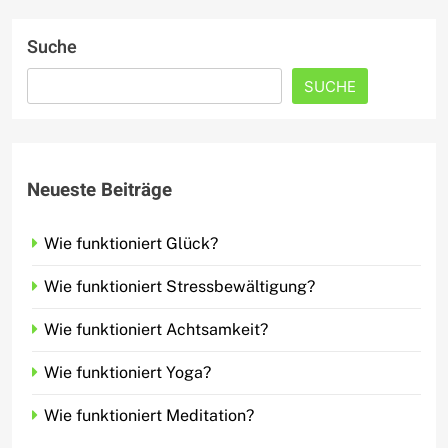
Suche
SUCHE
Neueste Beiträge
Wie funktioniert Glück?
Wie funktioniert Stressbewältigung?
Wie funktioniert Achtsamkeit?
Wie funktioniert Yoga?
Wie funktioniert Meditation?