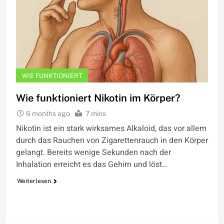
WIE FUNKTIONIERT
Wie funktioniert Nikotin im Körper?
6 months ago
7 mins
Nikotin ist ein stark wirksames Alkaloid, das vor allem
durch das Rauchen von Zigarettenrauch in den Körper
gelangt. Bereits wenige Sekunden nach der
Inhalation erreicht es das Gehirn und löst…
Weiterlesen