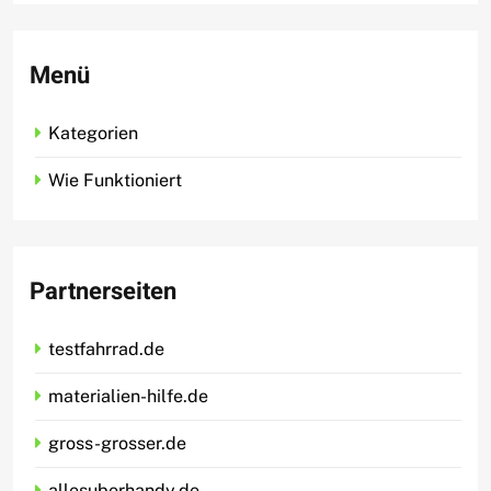
Menü
Kategorien
Wie Funktioniert
Partnerseiten
testfahrrad.de
materialien-hilfe.de
gross-grosser.de
allesuberhandy.de