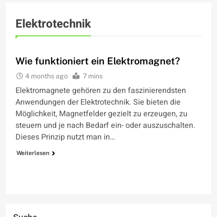
Elektrotechnik
WIE FUNKTIONIERT
Wie funktioniert ein Elektromagnet?
4 months ago
7 mins
Elektromagnete gehören zu den faszinierendsten
Anwendungen der Elektrotechnik. Sie bieten die
Möglichkeit, Magnetfelder gezielt zu erzeugen, zu
steuern und je nach Bedarf ein- oder auszuschalten.
Dieses Prinzip nutzt man in…
Weiterlesen