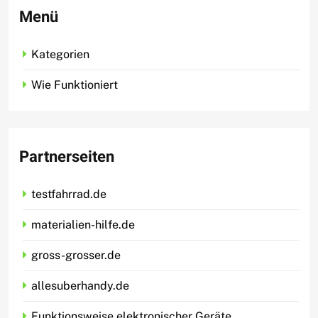
Menü
Kategorien
Wie Funktioniert
Partnerseiten
testfahrrad.de
materialien-hilfe.de
gross-grosser.de
allesuberhandy.de
Funktionsweise elektronischer Geräte