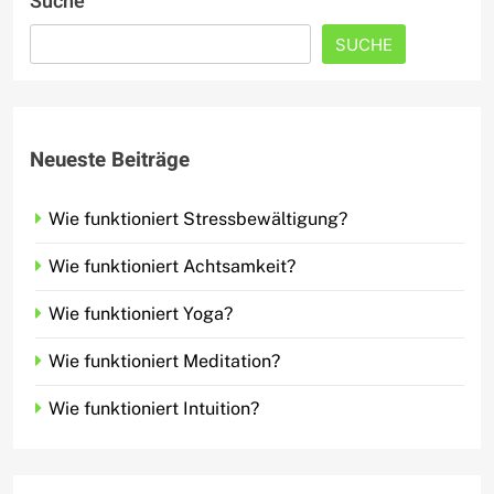
Suche
SUCHE
Neueste Beiträge
Wie funktioniert Stressbewältigung?
Wie funktioniert Achtsamkeit?
Wie funktioniert Yoga?
Wie funktioniert Meditation?
Wie funktioniert Intuition?