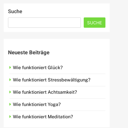
Suche
SUCHE
Neueste Beiträge
Wie funktioniert Glück?
Wie funktioniert Stressbewältigung?
Wie funktioniert Achtsamkeit?
Wie funktioniert Yoga?
Wie funktioniert Meditation?