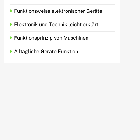
Funktionsweise elektronischer Geräte
Elektronik und Technik leicht erklärt
Funktionsprinzip von Maschinen
Alltägliche Geräte Funktion