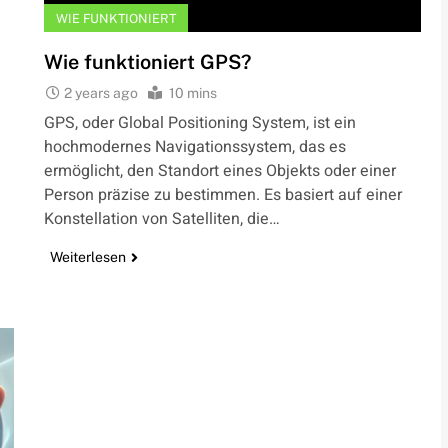
WIE FUNKTIONIERT
Wie funktioniert GPS?
2 years ago
10 mins
GPS, oder Global Positioning System, ist ein
hochmodernes Navigationssystem, das es
ermöglicht, den Standort eines Objekts oder einer
Person präzise zu bestimmen. Es basiert auf einer
Konstellation von Satelliten, die…
Weiterlesen