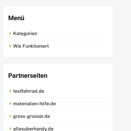
Menü
Kategorien
Wie Funktioniert
Partnerseiten
testfahrrad.de
materialien-hilfe.de
gross-grosser.de
allesuberhandy.de