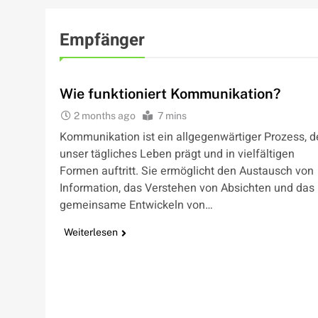
Empfänger
WIE FUNKTIONIERT
Wie funktioniert Kommunikation?
2 months ago
7 mins
Kommunikation ist ein allgegenwärtiger Prozess, d
unser tägliches Leben prägt und in vielfältigen
Formen auftritt. Sie ermöglicht den Austausch von
Information, das Verstehen von Absichten und das
gemeinsame Entwickeln von…
Weiterlesen