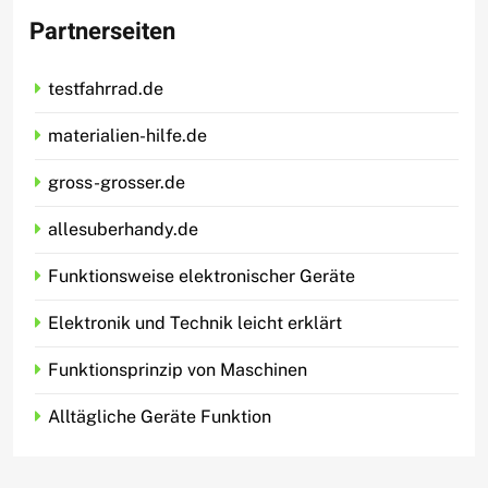
Partnerseiten
testfahrrad.de
materialien-hilfe.de
gross-grosser.de
allesuberhandy.de
Funktionsweise elektronischer Geräte
Elektronik und Technik leicht erklärt
Funktionsprinzip von Maschinen
Alltägliche Geräte Funktion