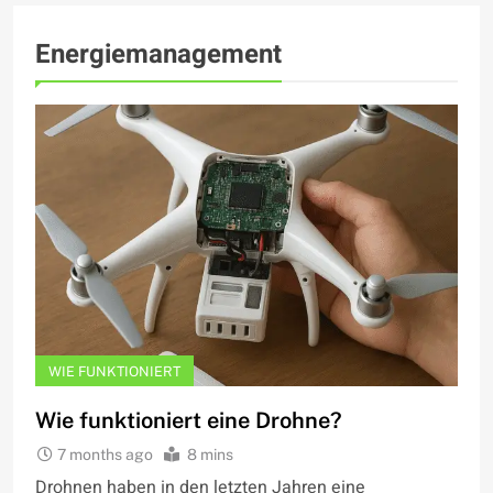
Energiemanagement
WIE FUNKTIONIERT
Wie funktioniert eine Drohne?
7 months ago
8 mins
Drohnen haben in den letzten Jahren eine