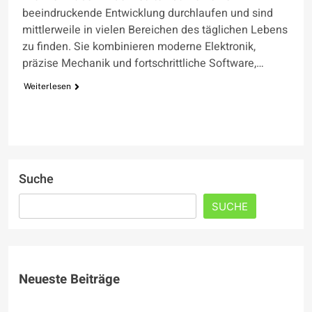
beeindruckende Entwicklung durchlaufen und sind
mittlerweile in vielen Bereichen des täglichen Lebens
zu finden. Sie kombinieren moderne Elektronik,
präzise Mechanik und fortschrittliche Software,…
Weiterlesen
Suche
SUCHE
Neueste Beiträge