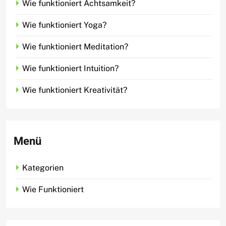
Wie funktioniert Achtsamkeit?
Wie funktioniert Yoga?
Wie funktioniert Meditation?
Wie funktioniert Intuition?
Wie funktioniert Kreativität?
Menü
Kategorien
Wie Funktioniert