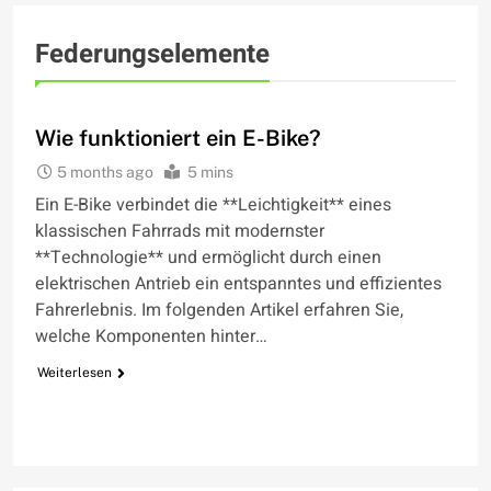
Federungselemente
WIE FUNKTIONIERT
Wie funktioniert ein E-Bike?
5 months ago
5 mins
Ein E-Bike verbindet die **Leichtigkeit** eines
klassischen Fahrrads mit modernster
**Technologie** und ermöglicht durch einen
elektrischen Antrieb ein entspanntes und effizientes
Fahrerlebnis. Im folgenden Artikel erfahren Sie,
welche Komponenten hinter…
Weiterlesen