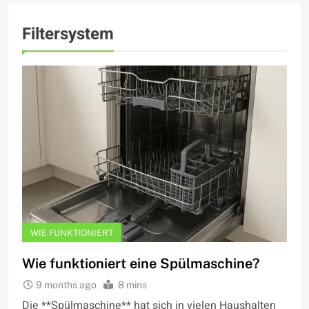
Filtersystem
WIE FUNKTIONIERT
Wie funktioniert eine Spülmaschine?
9 months ago
8 mins
Die **Spülmaschine** hat sich in vielen Haushalten