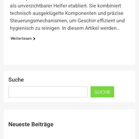
als unverzichtbarer Helfer etabliert. Sie kombiniert
technisch ausgeklügelte Komponenten und präzise
Steuerungsmechanismen, um Geschirr effizient und
hygienisch zu reinigen. In diesem Artikel werden…
Weiterlesen
Suche
SUCHE
Neueste Beiträge