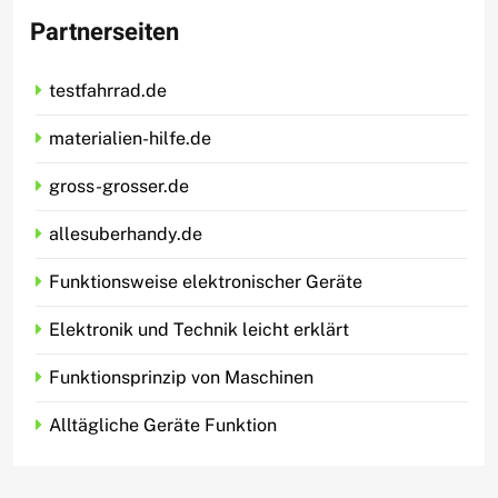
Partnerseiten
testfahrrad.de
materialien-hilfe.de
gross-grosser.de
allesuberhandy.de
Funktionsweise elektronischer Geräte
Elektronik und Technik leicht erklärt
Funktionsprinzip von Maschinen
Alltägliche Geräte Funktion