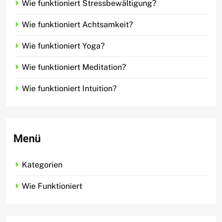
Wie funktioniert Stressbewältigung?
Wie funktioniert Achtsamkeit?
Wie funktioniert Yoga?
Wie funktioniert Meditation?
Wie funktioniert Intuition?
Menü
Kategorien
Wie Funktioniert