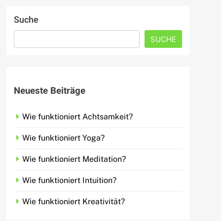
Suche
SUCHE
Neueste Beiträge
Wie funktioniert Achtsamkeit?
Wie funktioniert Yoga?
Wie funktioniert Meditation?
Wie funktioniert Intuition?
Wie funktioniert Kreativität?