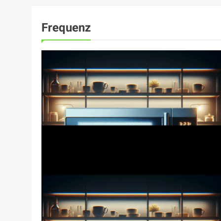
Frequenz