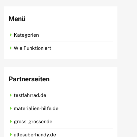
Menü
Kategorien
Wie Funktioniert
Partnerseiten
testfahrrad.de
materialien-hilfe.de
gross-grosser.de
allesuberhandy.de