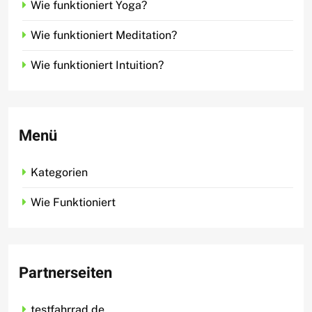
Wie funktioniert Yoga?
Wie funktioniert Meditation?
Wie funktioniert Intuition?
Menü
Kategorien
Wie Funktioniert
Partnerseiten
testfahrrad.de