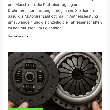
und Maschinen, die Kraftübertragung und
Drehmomentanpassung ermöglichen. Sie dienen
dazu, die Motordrehzahl optimal in Antriebsleistung
umzuwandeln und gleichzeitig die Fahreigenschaften
zu beeinflussen. Im Folgenden…
Weiterlesen