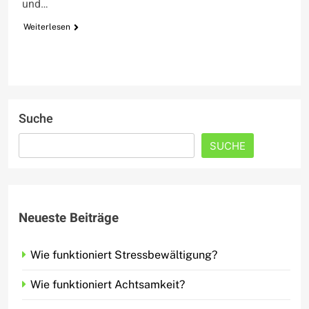
und…
Weiterlesen
Suche
SUCHE
Neueste Beiträge
Wie funktioniert Stressbewältigung?
Wie funktioniert Achtsamkeit?