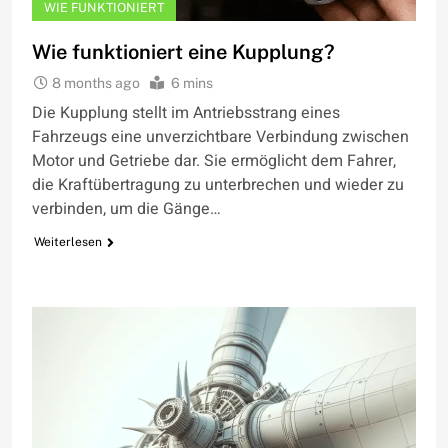
WIE FUNKTIONIERT
Wie funktioniert eine Kupplung?
8 months ago
6 mins
Die Kupplung stellt im Antriebsstrang eines
Fahrzeugs eine unverzichtbare Verbindung zwischen
Motor und Getriebe dar. Sie ermöglicht dem Fahrer,
die Kraftübertragung zu unterbrechen und wieder zu
verbinden, um die Gänge…
Weiterlesen