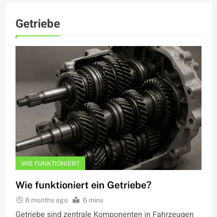
Getriebe
WIE FUNKTIONIERT
Wie funktioniert ein Getriebe?
8 months ago
6 mins
Getriebe sind zentrale Komponenten in Fahrzeugen