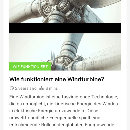
WIE FUNKTIONIERT
Wie funktioniert eine Windturbine?
2 years ago
8 mins
Eine Windturbine ist eine faszinierende Technologie,
die es ermöglicht, die kinetische Energie des Windes
in elektrische Energie umzuwandeln. Diese
umweltfreundliche Energiequelle spielt eine
entscheidende Rolle in der globalen Energiewende