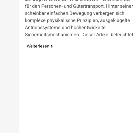
für den Personen- und Gütertransport. Hinter seiner
scheinbar einfachen Bewegung verbergen sich
komplexe physikalische Prinzipien, ausgeklügelte
Antriebssysteme und hochentwickelte
Sicherheitsmechanismen. Dieser Artikel beleuchte
Weiterlesen