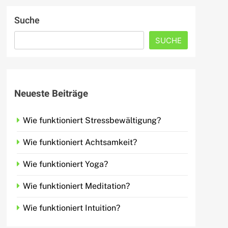
Suche
SUCHE
Neueste Beiträge
Wie funktioniert Stressbewältigung?
Wie funktioniert Achtsamkeit?
Wie funktioniert Yoga?
Wie funktioniert Meditation?
Wie funktioniert Intuition?