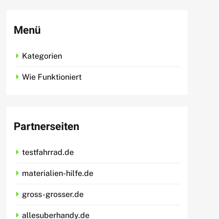
Menü
Kategorien
Wie Funktioniert
Partnerseiten
testfahrrad.de
materialien-hilfe.de
gross-grosser.de
allesuberhandy.de