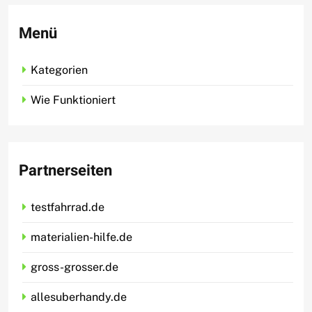
Menü
Kategorien
Wie Funktioniert
Partnerseiten
testfahrrad.de
materialien-hilfe.de
gross-grosser.de
allesuberhandy.de