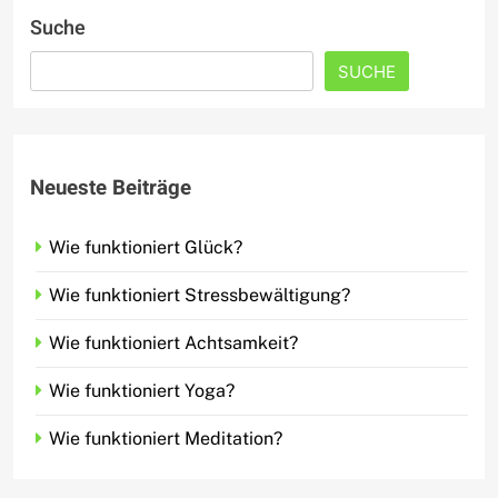
Suche
SUCHE
Neueste Beiträge
Wie funktioniert Glück?
Wie funktioniert Stressbewältigung?
Wie funktioniert Achtsamkeit?
Wie funktioniert Yoga?
Wie funktioniert Meditation?