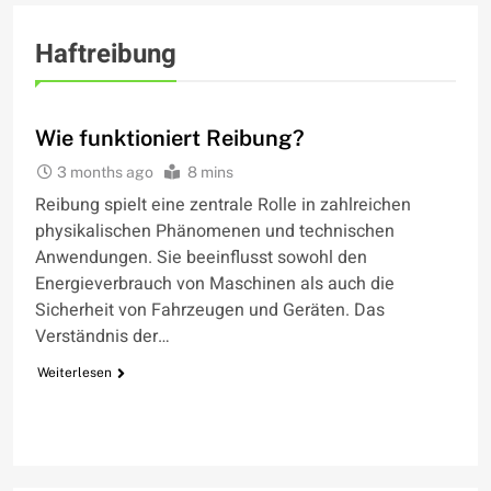
Haftreibung
WIE FUNKTIONIERT
Wie funktioniert Reibung?
3 months ago
8 mins
Reibung spielt eine zentrale Rolle in zahlreichen
physikalischen Phänomenen und technischen
Anwendungen. Sie beeinflusst sowohl den
Energieverbrauch von Maschinen als auch die
Sicherheit von Fahrzeugen und Geräten. Das
Verständnis der…
Weiterlesen