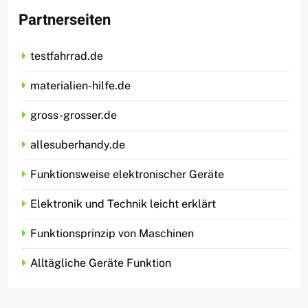
Partnerseiten
testfahrrad.de
materialien-hilfe.de
gross-grosser.de
allesuberhandy.de
Funktionsweise elektronischer Geräte
Elektronik und Technik leicht erklärt
Funktionsprinzip von Maschinen
Alltägliche Geräte Funktion