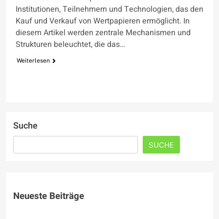
Institutionen, Teilnehmern und Technologien, das den
Kauf und Verkauf von Wertpapieren ermöglicht. In
diesem Artikel werden zentrale Mechanismen und
Strukturen beleuchtet, die das…
Weiterlesen
Suche
SUCHE
Neueste Beiträge