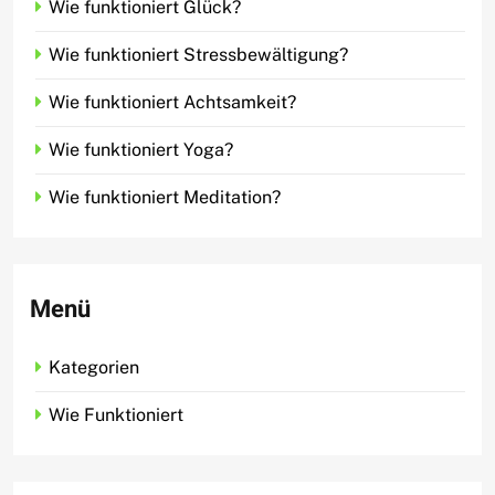
Wie funktioniert Glück?
Wie funktioniert Stressbewältigung?
Wie funktioniert Achtsamkeit?
Wie funktioniert Yoga?
Wie funktioniert Meditation?
Menü
Kategorien
Wie Funktioniert