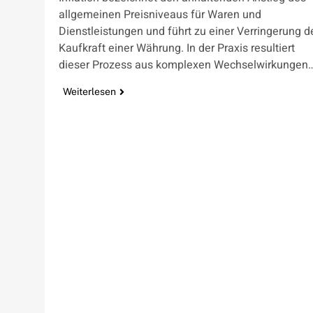
allgemeinen Preisniveaus für Waren und
Dienstleistungen und führt zu einer Verringerung d
Kaufkraft einer Währung. In der Praxis resultiert
dieser Prozess aus komplexen Wechselwirkungen
Weiterlesen