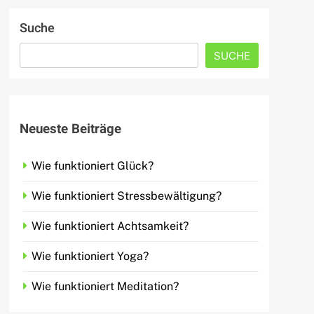
Suche
SUCHE
Neueste Beiträge
Wie funktioniert Glück?
Wie funktioniert Stressbewältigung?
Wie funktioniert Achtsamkeit?
Wie funktioniert Yoga?
Wie funktioniert Meditation?