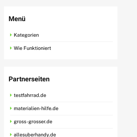
Menü
Kategorien
Wie Funktioniert
Partnerseiten
testfahrrad.de
materialien-hilfe.de
gross-grosser.de
allesuberhandy.de