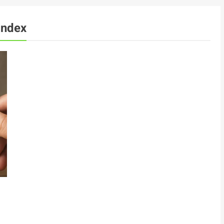
index