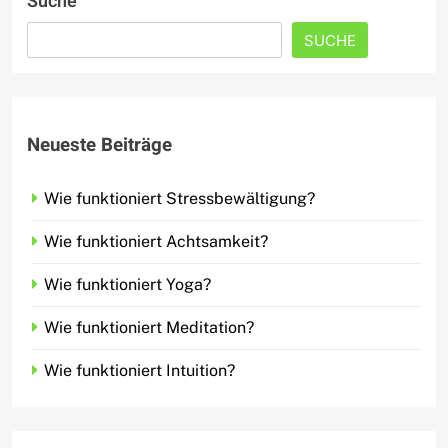
Suche
SUCHE
Neueste Beiträge
Wie funktioniert Stressbewältigung?
Wie funktioniert Achtsamkeit?
Wie funktioniert Yoga?
Wie funktioniert Meditation?
Wie funktioniert Intuition?