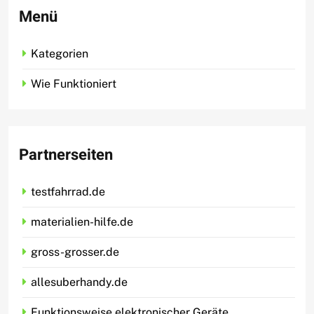
Menü
Kategorien
Wie Funktioniert
Partnerseiten
testfahrrad.de
materialien-hilfe.de
gross-grosser.de
allesuberhandy.de
Funktionsweise elektronischer Geräte