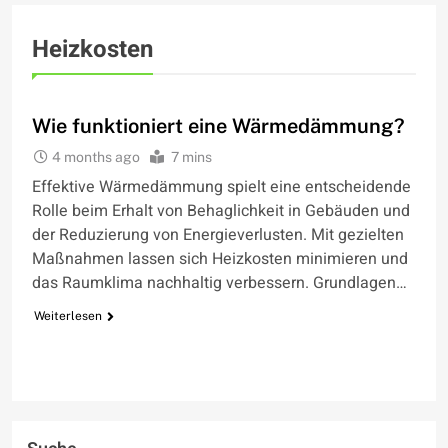
Heizkosten
WIE FUNKTIONIERT
Wie funktioniert eine Wärmedämmung?
4 months ago
7 mins
Effektive Wärmedämmung spielt eine entscheidende
Rolle beim Erhalt von Behaglichkeit in Gebäuden und
der Reduzierung von Energieverlusten. Mit gezielten
Maßnahmen lassen sich Heizkosten minimieren und
das Raumklima nachhaltig verbessern. Grundlagen…
Weiterlesen