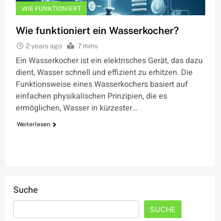
WIE FUNKTIONIERT
Wie funktioniert ein Wasserkocher?
2 years ago
7 mins
Ein Wasserkocher ist ein elektrisches Gerät, das dazu
dient, Wasser schnell und effizient zu erhitzen. Die
Funktionsweise eines Wasserkochers basiert auf
einfachen physikalischen Prinzipien, die es
ermöglichen, Wasser in kürzester…
Weiterlesen
Suche
SUCHE