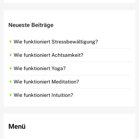
Neueste Beiträge
Wie funktioniert Stressbewältigung?
Wie funktioniert Achtsamkeit?
Wie funktioniert Yoga?
Wie funktioniert Meditation?
Wie funktioniert Intuition?
Menü