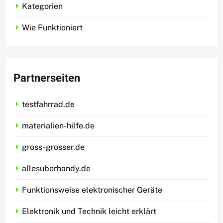
Kategorien
Wie Funktioniert
Partnerseiten
testfahrrad.de
materialien-hilfe.de
gross-grosser.de
allesuberhandy.de
Funktionsweise elektronischer Geräte
Elektronik und Technik leicht erklärt