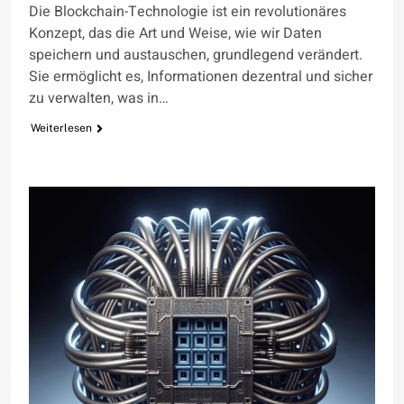
Die Blockchain-Technologie ist ein revolutionäres
Konzept, das die Art und Weise, wie wir Daten
speichern und austauschen, grundlegend verändert.
Sie ermöglicht es, Informationen dezentral und sicher
zu verwalten, was in…
Weiterlesen