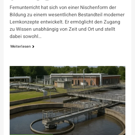
Fernunterricht hat sich von einer Nischenform der
Bildung zu einem wesentlichen Bestandteil moderner
Lernkonzepte entwickelt. Er ermöglicht den Zugang
zu Wissen unabhängig von Zeit und Ort und stellt
dabei sowohl…
Weiterlesen