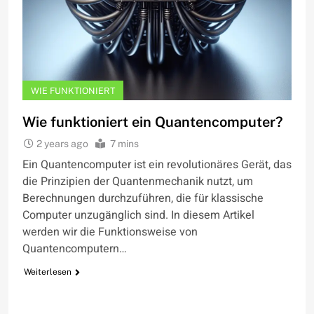
WIE FUNKTIONIERT
Wie funktioniert ein Quantencomputer?
2 years ago
7 mins
Ein Quantencomputer ist ein revolutionäres Gerät, das
die Prinzipien der Quantenmechanik nutzt, um
Berechnungen durchzuführen, die für klassische
Computer unzugänglich sind. In diesem Artikel
werden wir die Funktionsweise von
Quantencomputern…
Weiterlesen