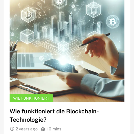
WIE FUNKTIONIERT
Wie funktioniert die Blockchain-
Technologie?
2 years ago
10 mins