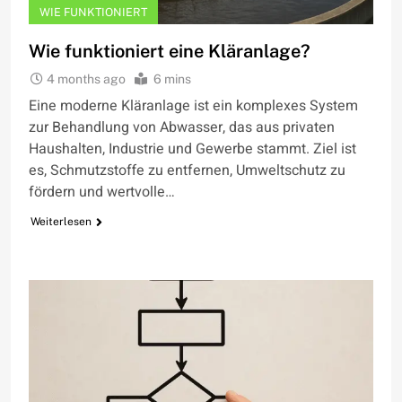
WIE FUNKTIONIERT
Wie funktioniert eine Kläranlage?
4 months ago
6 mins
Eine moderne Kläranlage ist ein komplexes System
zur Behandlung von Abwasser, das aus privaten
Haushalten, Industrie und Gewerbe stammt. Ziel ist
es, Schmutzstoffe zu entfernen, Umweltschutz zu
fördern und wertvolle…
Weiterlesen