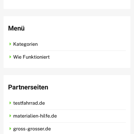
Menü
Kategorien
Wie Funktioniert
Partnerseiten
testfahrrad.de
materialien-hilfe.de
gross-grosser.de