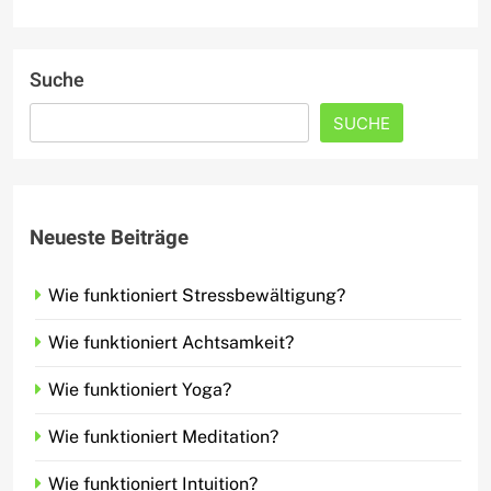
Suche
SUCHE
Neueste Beiträge
Wie funktioniert Stressbewältigung?
Wie funktioniert Achtsamkeit?
Wie funktioniert Yoga?
Wie funktioniert Meditation?
Wie funktioniert Intuition?