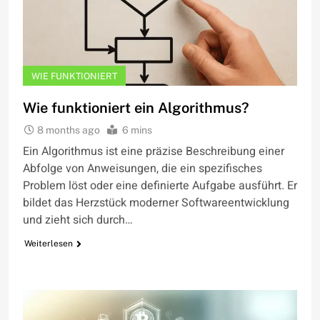
WIE FUNKTIONIERT
Wie funktioniert ein Algorithmus?
8 months ago
6 mins
Ein Algorithmus ist eine präzise Beschreibung einer
Abfolge von Anweisungen, die ein spezifisches
Problem löst oder eine definierte Aufgabe ausführt. Er
bildet das Herzstück moderner Softwareentwicklung
und zieht sich durch…
Weiterlesen