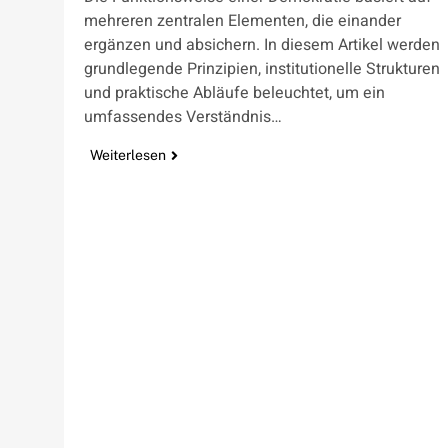
mehreren zentralen Elementen, die einander
ergänzen und absichern. In diesem Artikel werden
grundlegende Prinzipien, institutionelle Strukturen
und praktische Abläufe beleuchtet, um ein
umfassendes Verständnis…
Weiterlesen