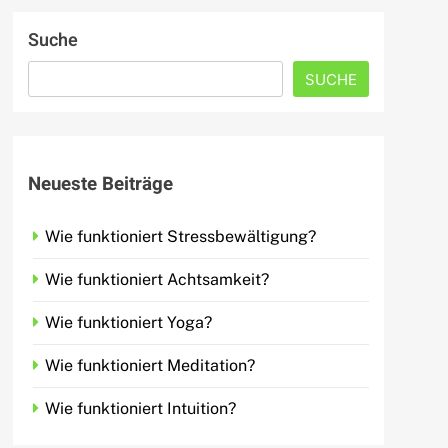
Suche
SUCHE
Neueste Beiträge
Wie funktioniert Stressbewältigung?
Wie funktioniert Achtsamkeit?
Wie funktioniert Yoga?
Wie funktioniert Meditation?
Wie funktioniert Intuition?