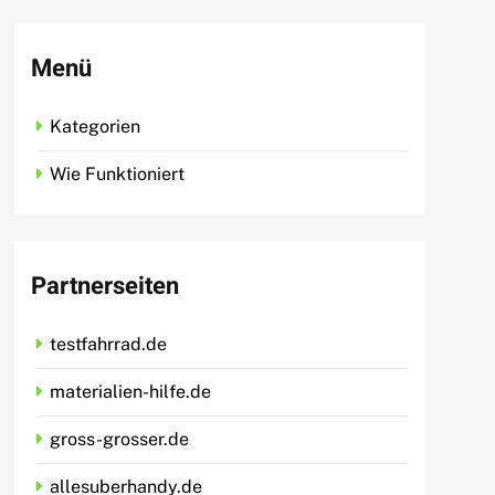
Menü
Kategorien
Wie Funktioniert
Partnerseiten
testfahrrad.de
materialien-hilfe.de
gross-grosser.de
allesuberhandy.de