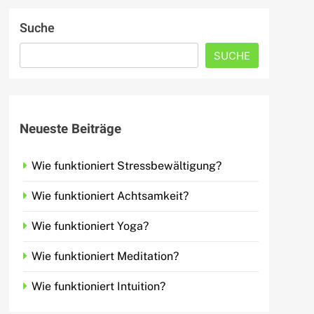
Suche
SUCHE
Neueste Beiträge
Wie funktioniert Stressbewältigung?
Wie funktioniert Achtsamkeit?
Wie funktioniert Yoga?
Wie funktioniert Meditation?
Wie funktioniert Intuition?