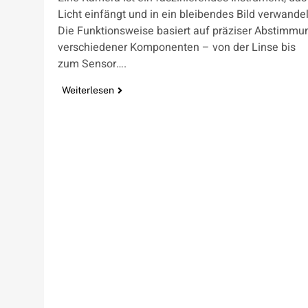
Licht einfängt und in ein bleibendes Bild verwandel
Die Funktionsweise basiert auf präziser Abstimmu
verschiedener Komponenten – von der Linse bis
zum Sensor….
Weiterlesen