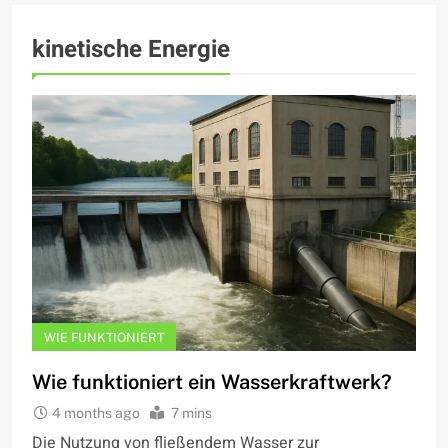
kinetische Energie
WIE FUNKTIONIERT
Wie funktioniert ein Wasserkraftwerk?
4 months ago
7 mins
Die Nutzung von fließendem Wasser zur