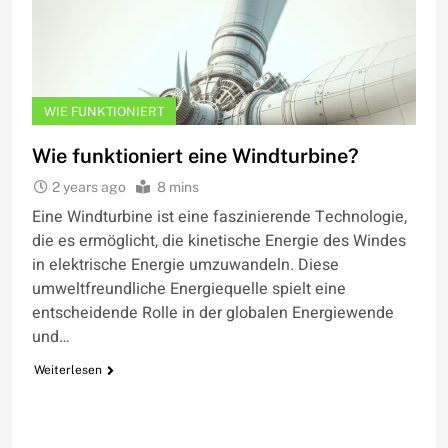
WIE FUNKTIONIERT
Wie funktioniert eine Windturbine?
2 years ago
8 mins
Eine Windturbine ist eine faszinierende Technologie,
die es ermöglicht, die kinetische Energie des Windes
in elektrische Energie umzuwandeln. Diese
umweltfreundliche Energiequelle spielt eine
entscheidende Rolle in der globalen Energiewende
und…
Weiterlesen