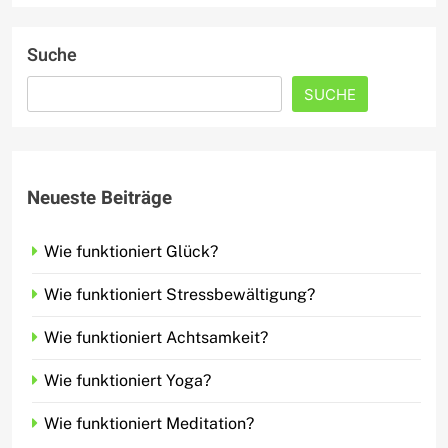
Suche
SUCHE
Neueste Beiträge
Wie funktioniert Glück?
Wie funktioniert Stressbewältigung?
Wie funktioniert Achtsamkeit?
Wie funktioniert Yoga?
Wie funktioniert Meditation?