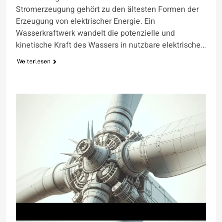
Stromerzeugung gehört zu den ältesten Formen der
Erzeugung von elektrischer Energie. Ein
Wasserkraftwerk wandelt die potenzielle und
kinetische Kraft des Wassers in nutzbare elektrische…
Weiterlesen