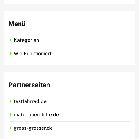
Menü
Kategorien
Wie Funktioniert
Partnerseiten
testfahrrad.de
materialien-hilfe.de
gross-grosser.de