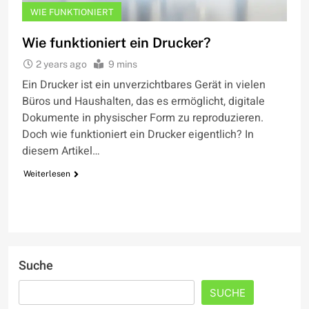
WIE FUNKTIONIERT
Wie funktioniert ein Drucker?
2 years ago
9 mins
Ein Drucker ist ein unverzichtbares Gerät in vielen
Büros und Haushalten, das es ermöglicht, digitale
Dokumente in physischer Form zu reproduzieren.
Doch wie funktioniert ein Drucker eigentlich? In
diesem Artikel…
Weiterlesen
Suche
SUCHE