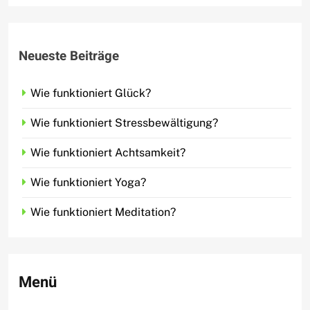
Neueste Beiträge
Wie funktioniert Glück?
Wie funktioniert Stressbewältigung?
Wie funktioniert Achtsamkeit?
Wie funktioniert Yoga?
Wie funktioniert Meditation?
Menü