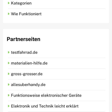
Kategorien
Wie Funktioniert
Partnerseiten
testfahrrad.de
materialien-hilfe.de
gross-grosser.de
allesuberhandy.de
Funktionsweise elektronischer Geräte
Elektronik und Technik leicht erklärt