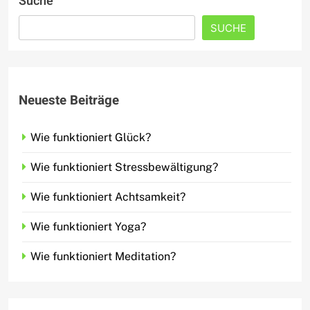
Suche
SUCHE
Neueste Beiträge
Wie funktioniert Glück?
Wie funktioniert Stressbewältigung?
Wie funktioniert Achtsamkeit?
Wie funktioniert Yoga?
Wie funktioniert Meditation?