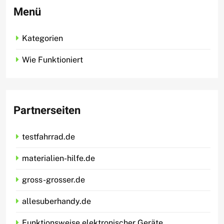
Menü
Kategorien
Wie Funktioniert
Partnerseiten
testfahrrad.de
materialien-hilfe.de
gross-grosser.de
allesuberhandy.de
Funktionsweise elektronischer Geräte