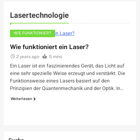
Lasertechnologie
WIE FUNKTIONIERT
Wie funktioniert ein Laser?
2 years ago
5 mins
Ein Laser ist ein faszinierendes Gerät, das Licht auf
eine sehr spezielle Weise erzeugt und verstärkt. Die
Funktionsweise eines Lasers basiert auf den
Prinzipien der Quantenmechanik und der Optik. In…
Weiterlesen