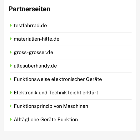
Partnerseiten
testfahrrad.de
materialien-hilfe.de
gross-grosser.de
allesuberhandy.de
Funktionsweise elektronischer Geräte
Elektronik und Technik leicht erklärt
Funktionsprinzip von Maschinen
Alltägliche Geräte Funktion