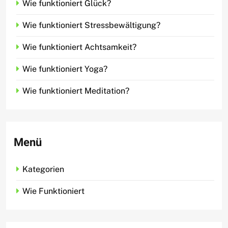
Wie funktioniert Glück?
Wie funktioniert Stressbewältigung?
Wie funktioniert Achtsamkeit?
Wie funktioniert Yoga?
Wie funktioniert Meditation?
Menü
Kategorien
Wie Funktioniert