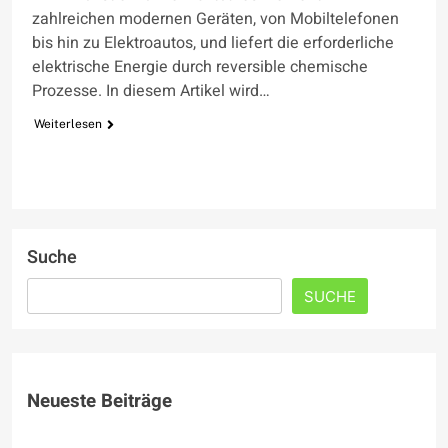
zahlreichen modernen Geräten, von Mobiltelefonen
bis hin zu Elektroautos, und liefert die erforderliche
elektrische Energie durch reversible chemische
Prozesse. In diesem Artikel wird…
Weiterlesen
Suche
SUCHE
Neueste Beiträge