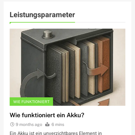
Leistungsparameter
WIE FUNKTIONIERT
Wie funktioniert ein Akku?
9 months ago
6 mins
Ein Akku ist ein unverzichtbares Element in