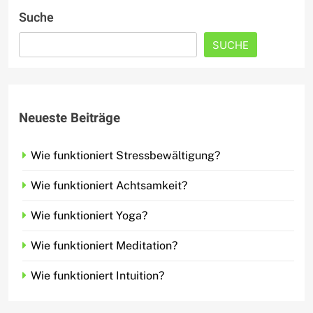
Suche
SUCHE
Neueste Beiträge
Wie funktioniert Stressbewältigung?
Wie funktioniert Achtsamkeit?
Wie funktioniert Yoga?
Wie funktioniert Meditation?
Wie funktioniert Intuition?