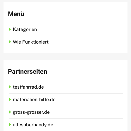
Menü
Kategorien
Wie Funktioniert
Partnerseiten
testfahrrad.de
materialien-hilfe.de
gross-grosser.de
allesuberhandy.de