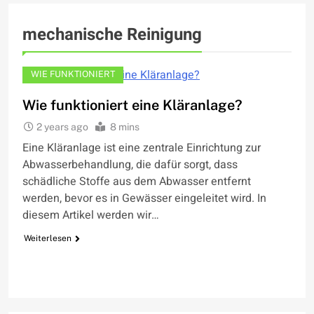
mechanische Reinigung
WIE FUNKTIONIERT
Wie funktioniert eine Kläranlage?
2 years ago
8 mins
Eine Kläranlage ist eine zentrale Einrichtung zur
Abwasserbehandlung, die dafür sorgt, dass
schädliche Stoffe aus dem Abwasser entfernt
werden, bevor es in Gewässer eingeleitet wird. In
diesem Artikel werden wir…
Weiterlesen