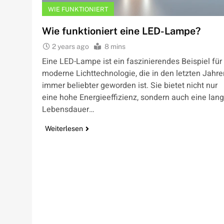
WIE FUNKTIONIERT
Wie funktioniert eine LED-Lampe?
2 years ago
8 mins
Eine LED-Lampe ist ein faszinierendes Beispiel für
moderne Lichttechnologie, die in den letzten Jahre
immer beliebter geworden ist. Sie bietet nicht nur
eine hohe Energieeffizienz, sondern auch eine lan
Lebensdauer…
Weiterlesen