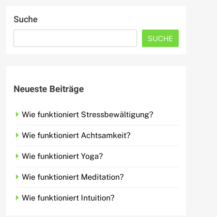
Suche
SUCHE
Neueste Beiträge
Wie funktioniert Stressbewältigung?
Wie funktioniert Achtsamkeit?
Wie funktioniert Yoga?
Wie funktioniert Meditation?
Wie funktioniert Intuition?