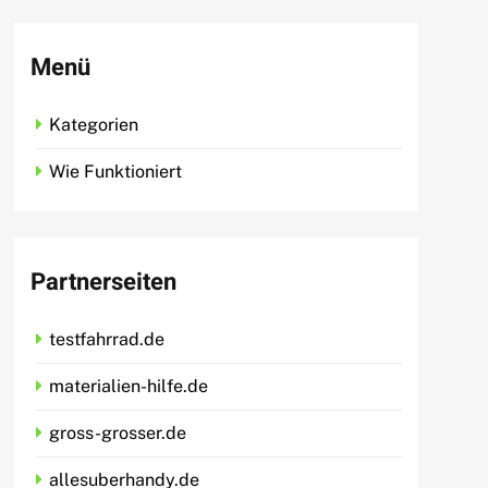
Menü
Kategorien
Wie Funktioniert
Partnerseiten
testfahrrad.de
materialien-hilfe.de
gross-grosser.de
allesuberhandy.de