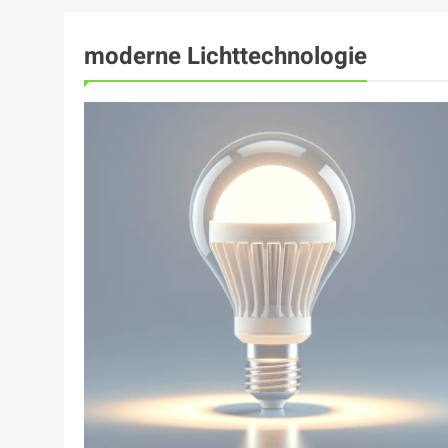
moderne Lichttechnologie