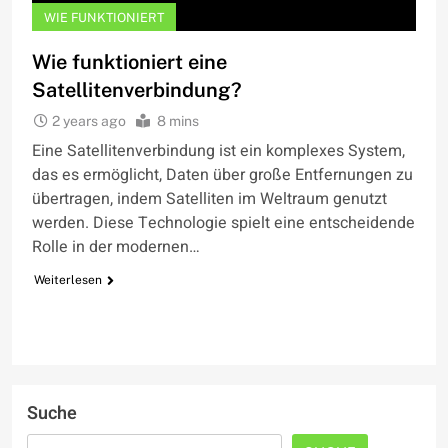
WIE FUNKTIONIERT
Wie funktioniert eine
Satellitenverbindung?
2 years ago
8 mins
Eine Satellitenverbindung ist ein komplexes System,
das es ermöglicht, Daten über große Entfernungen zu
übertragen, indem Satelliten im Weltraum genutzt
werden. Diese Technologie spielt eine entscheidende
Rolle in der modernen…
Weiterlesen
Suche