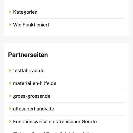
Kategorien
Wie Funktioniert
Partnerseiten
testfahrrad.de
materialien-hilfe.de
gross-grosser.de
allesuberhandy.de
Funktionsweise elektronischer Geräte