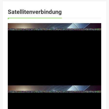
Satellitenverbindung