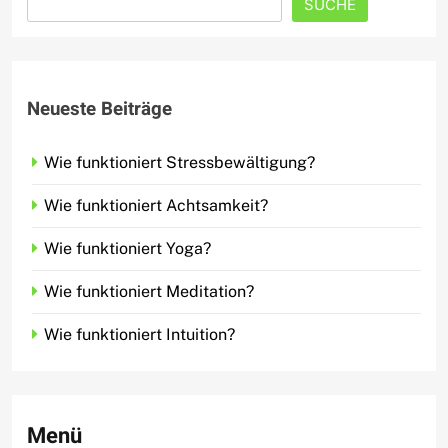
SUCHE
Neueste Beiträge
Wie funktioniert Stressbewältigung?
Wie funktioniert Achtsamkeit?
Wie funktioniert Yoga?
Wie funktioniert Meditation?
Wie funktioniert Intuition?
Menü