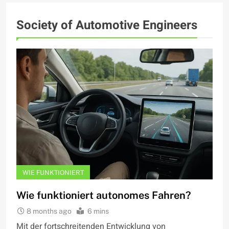
Society of Automotive Engineers
WIE FUNKTIONIERT
Wie funktioniert autonomes Fahren?
8 months ago
6 mins
Mit der fortschreitenden Entwicklung von