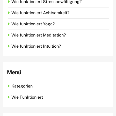
Wie funktioniert Stressbewältigung?
Wie funktioniert Achtsamkeit?
Wie funktioniert Yoga?
Wie funktioniert Meditation?
Wie funktioniert Intuition?
Menü
Kategorien
Wie Funktioniert