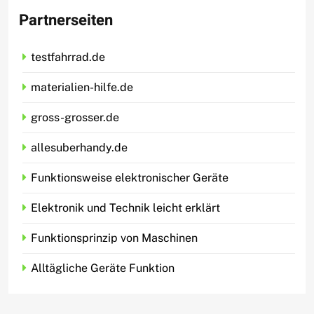
Partnerseiten
testfahrrad.de
materialien-hilfe.de
gross-grosser.de
allesuberhandy.de
Funktionsweise elektronischer Geräte
Elektronik und Technik leicht erklärt
Funktionsprinzip von Maschinen
Alltägliche Geräte Funktion