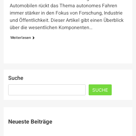
Automobilen rückt das Thema autonomes Fahren
immer stärker in den Fokus von Forschung, Industrie
und Öffentlichkeit. Dieser Artikel gibt einen Überblick
über die wesentlichen Komponenten…
Weiterlesen
Suche
SUCHE
Neueste Beiträge