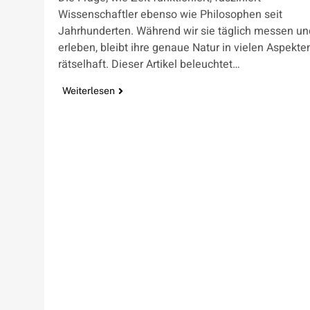
Wissenschaftler ebenso wie Philosophen seit
Jahrhunderten. Während wir sie täglich messen un
erleben, bleibt ihre genaue Natur in vielen Aspekte
rätselhaft. Dieser Artikel beleuchtet…
Weiterlesen