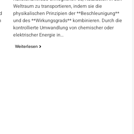
Weltraum zu transportieren, indem sie die
d
physikalischen Prinzipien der **Beschleunigung**
n
und des **Wirkungsgrads** kombinieren. Durch die
kontrollierte Umwandlung von chemischer oder
elektrischer Energie in…
Weiterlesen