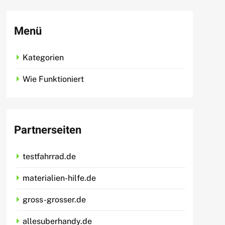
Menü
Kategorien
Wie Funktioniert
Partnerseiten
testfahrrad.de
materialien-hilfe.de
gross-grosser.de
allesuberhandy.de