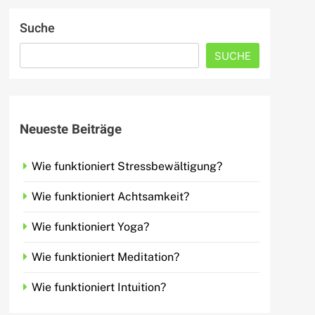
Suche
SUCHE
Neueste Beiträge
Wie funktioniert Stressbewältigung?
Wie funktioniert Achtsamkeit?
Wie funktioniert Yoga?
Wie funktioniert Meditation?
Wie funktioniert Intuition?