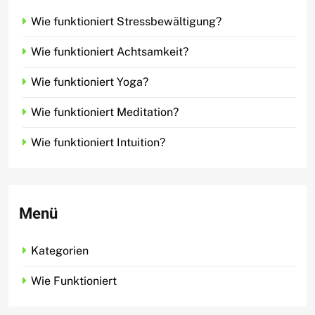
Wie funktioniert Stressbewältigung?
Wie funktioniert Achtsamkeit?
Wie funktioniert Yoga?
Wie funktioniert Meditation?
Wie funktioniert Intuition?
Menü
Kategorien
Wie Funktioniert