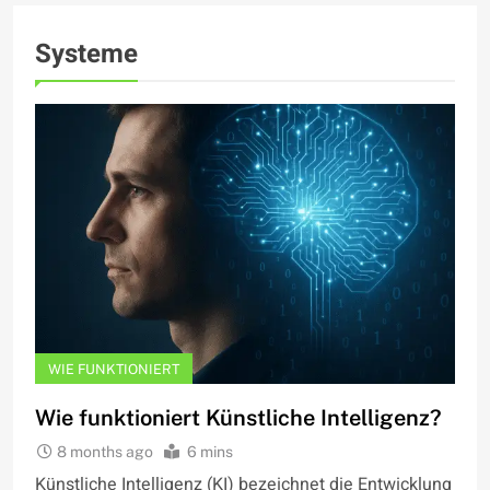
Systeme
WIE FUNKTIONIERT
Wie funktioniert Künstliche Intelligenz?
8 months ago
6 mins
Künstliche Intelligenz (KI) bezeichnet die Entwicklung