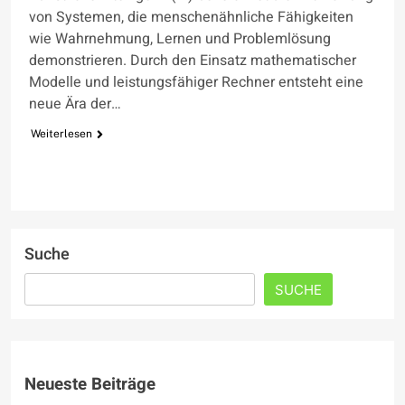
von Systemen, die menschenähnliche Fähigkeiten
wie Wahrnehmung, Lernen und Problemlösung
demonstrieren. Durch den Einsatz mathematischer
Modelle und leistungsfähiger Rechner entsteht eine
neue Ära der…
Weiterlesen
Suche
SUCHE
Neueste Beiträge