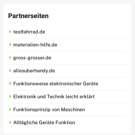
Partnerseiten
testfahrrad.de
materialien-hilfe.de
gross-grosser.de
allesuberhandy.de
Funktionsweise elektronischer Geräte
Elektronik und Technik leicht erklärt
Funktionsprinzip von Maschinen
Alltägliche Geräte Funktion