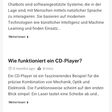
Chatbots sind softwaregestützte Systeme, die in der
Lage sind, mit Menschen mittels natürlicher Sprache
zu interagieren. Sie basieren auf modernen
Technologien wie künstlicher Intelligenz und Machine
Learning und finden Einsatz…
Weiterlesen
WIE FUNKTIONIERT
Wie funktioniert ein CD-Player?
6 months ago
8 mins
Ein CD-Player ist ein faszinierendes Beispiel für die
präzise Kombination von Mechanik, Optik und
Elektronik. Die Funktionsweise scheint auf den ersten
Blick simpel: Ein Laser tastet eine Scheibe ab und…
Weiterlesen