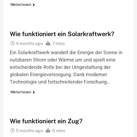
Weiterlesen
WIE FUNKTIONIERT
Wie funktioniert ein Solarkraftwerk?
4 months ago
7 mins
Ein Solarkraftwerk wandelt die Energie der Sonne in
nutzbaren Strom oder Wärme um und spielt eine
entscheidende Rolle bei der Umgestaltung der
globalen Energieversorgung. Dank moderner
Technologie und fortschreitender Forschung…
Weiterlesen
WIE FUNKTIONIERT
Wie funktioniert ein Zug?
5 months ago
6 mins