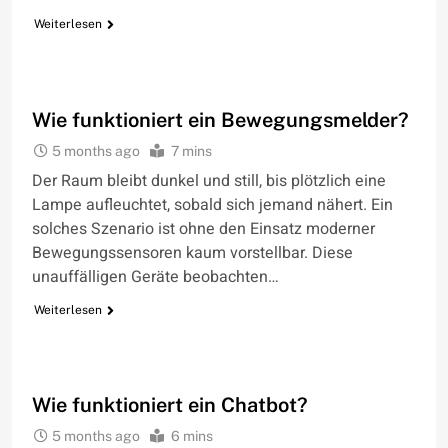
Weiterlesen
WIE FUNKTIONIERT
Wie funktioniert ein Bewegungsmelder?
5 months ago
7 mins
Der Raum bleibt dunkel und still, bis plötzlich eine
Lampe aufleuchtet, sobald sich jemand nähert. Ein
solches Szenario ist ohne den Einsatz moderner
Bewegungssensoren kaum vorstellbar. Diese
unauffälligen Geräte beobachten…
Weiterlesen
WIE FUNKTIONIERT
Wie funktioniert ein Chatbot?
5 months ago
6 mins