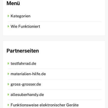
Menü
Kategorien
Wie Funktioniert
Partnerseiten
testfahrrad.de
materialien-hilfe.de
gross-grosser.de
allesuberhandy.de
Funktionsweise elektronischer Geräte