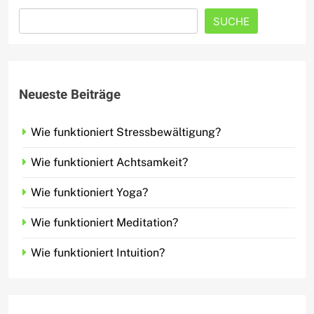
SUCHE
Neueste Beiträge
Wie funktioniert Stressbewältigung?
Wie funktioniert Achtsamkeit?
Wie funktioniert Yoga?
Wie funktioniert Meditation?
Wie funktioniert Intuition?