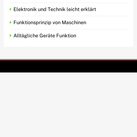
Elektronik und Technik leicht erklärt
Funktionsprinzip von Maschinen
Alltägliche Geräte Funktion