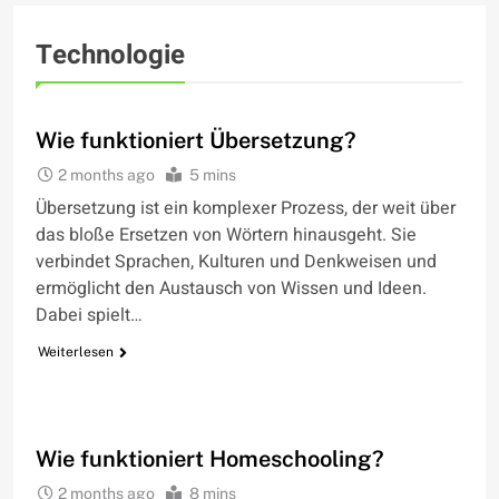
Technologie
WIE FUNKTIONIERT
Wie funktioniert Übersetzung?
2 months ago
5 mins
Übersetzung ist ein komplexer Prozess, der weit über
das bloße Ersetzen von Wörtern hinausgeht. Sie
verbindet Sprachen, Kulturen und Denkweisen und
ermöglicht den Austausch von Wissen und Ideen.
Dabei spielt…
Weiterlesen
WIE FUNKTIONIERT
Wie funktioniert Homeschooling?
2 months ago
8 mins