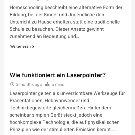
Homeschooling beschreibt eine alternative Form der
Bildung, bei der Kinder und Jugendliche den
Unterricht zu Hause erhalten, statt eine traditionelle
Schule zu besuchen. Dieser Ansatz gewinnt
zunehmend an Bedeutung und…
Weiterlesen
WIE FUNKTIONIERT
Wie funktioniert ein Laserpointer?
3 months ago
5 mins
Laserpointer gelten als unverzichtbare Werkzeuge für
Präsentationen, Hobbyanwender und
Technikbegeisterte gleichermaßen. Hinter dem
scheinbar simplen Gerät steckt jedoch eine
hochkomplexe Technologie, die auf physikalischen
Prinzipien wie der stimulierten Emission beruht….