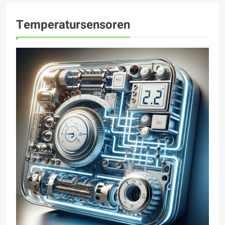
Temperatursensoren