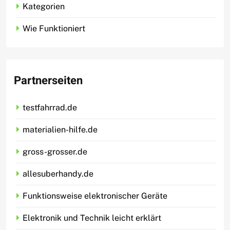
Kategorien
Wie Funktioniert
Partnerseiten
testfahrrad.de
materialien-hilfe.de
gross-grosser.de
allesuberhandy.de
Funktionsweise elektronischer Geräte
Elektronik und Technik leicht erklärt