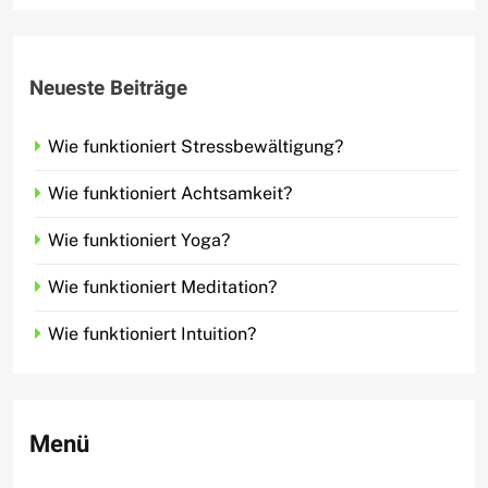
Neueste Beiträge
Wie funktioniert Stressbewältigung?
Wie funktioniert Achtsamkeit?
Wie funktioniert Yoga?
Wie funktioniert Meditation?
Wie funktioniert Intuition?
Menü