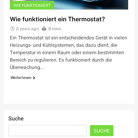
WIE FUNKTIONIERT
Wie funktioniert ein Thermostat?
2 years ago
8 mins
Ein Thermostat ist ein entscheidendes Gerät in vielen
Heizungs- und Kühlsystemen, das dazu dient, die
Temperatur in einem Raum oder einem bestimmten
Bereich zu regulieren. Es funktioniert durch die
Überwachung…
Weiterlesen
Suche
SUCHE