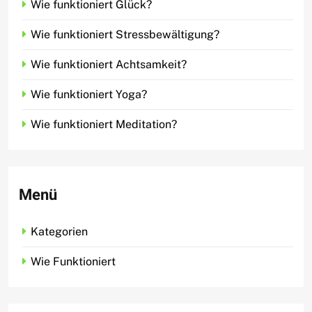
Wie funktioniert Glück?
Wie funktioniert Stressbewältigung?
Wie funktioniert Achtsamkeit?
Wie funktioniert Yoga?
Wie funktioniert Meditation?
Menü
Kategorien
Wie Funktioniert