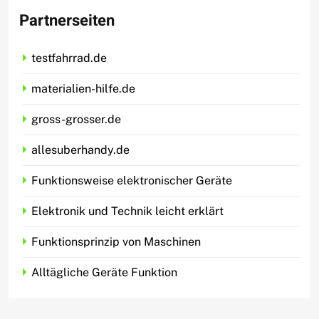
Partnerseiten
testfahrrad.de
materialien-hilfe.de
gross-grosser.de
allesuberhandy.de
Funktionsweise elektronischer Geräte
Elektronik und Technik leicht erklärt
Funktionsprinzip von Maschinen
Alltägliche Geräte Funktion