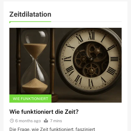
Zeitdilatation
WIE FUNKTIONIERT
Wie funktioniert die Zeit?
6 months ago
7 mins
Die Frage, wie Zeit funktioniert, fasziniert