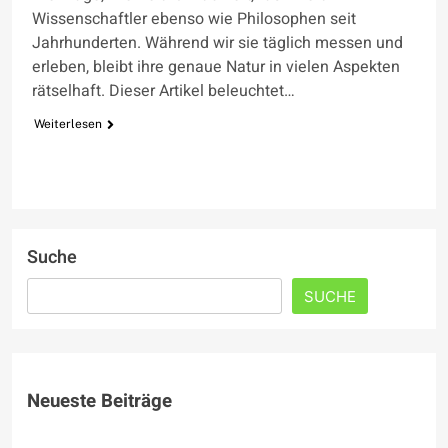
Wissenschaftler ebenso wie Philosophen seit
Jahrhunderten. Während wir sie täglich messen und
erleben, bleibt ihre genaue Natur in vielen Aspekten
rätselhaft. Dieser Artikel beleuchtet…
Weiterlesen
Suche
SUCHE
Neueste Beiträge