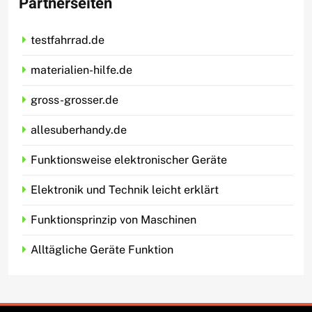
Partnerseiten
testfahrrad.de
materialien-hilfe.de
gross-grosser.de
allesuberhandy.de
Funktionsweise elektronischer Geräte
Elektronik und Technik leicht erklärt
Funktionsprinzip von Maschinen
Alltägliche Geräte Funktion