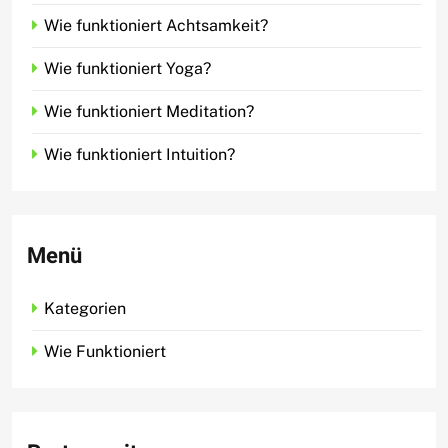
Wie funktioniert Achtsamkeit?
Wie funktioniert Yoga?
Wie funktioniert Meditation?
Wie funktioniert Intuition?
Menü
Kategorien
Wie Funktioniert