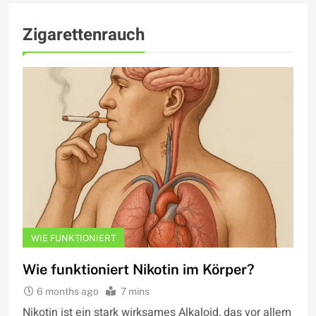
Zigarettenrauch
WIE FUNKTIONIERT
Wie funktioniert Nikotin im Körper?
6 months ago
7 mins
Nikotin ist ein stark wirksames Alkaloid, das vor allem