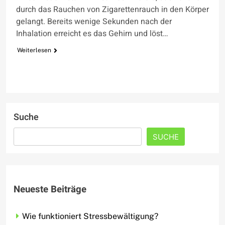
durch das Rauchen von Zigarettenrauch in den Körper
gelangt. Bereits wenige Sekunden nach der
Inhalation erreicht es das Gehirn und löst…
Weiterlesen
Suche
SUCHE
Neueste Beiträge
Wie funktioniert Stressbewältigung?