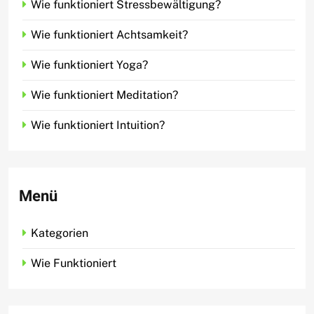
Wie funktioniert Stressbewältigung?
Wie funktioniert Achtsamkeit?
Wie funktioniert Yoga?
Wie funktioniert Meditation?
Wie funktioniert Intuition?
Menü
Kategorien
Wie Funktioniert