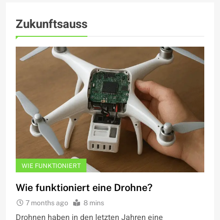
Zukunftsauss
WIE FUNKTIONIERT
Wie funktioniert eine Drohne?
7 months ago
8 mins
Drohnen haben in den letzten Jahren eine