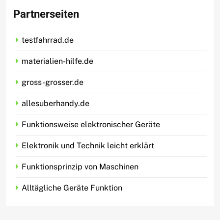
Partnerseiten
testfahrrad.de
materialien-hilfe.de
gross-grosser.de
allesuberhandy.de
Funktionsweise elektronischer Geräte
Elektronik und Technik leicht erklärt
Funktionsprinzip von Maschinen
Alltägliche Geräte Funktion