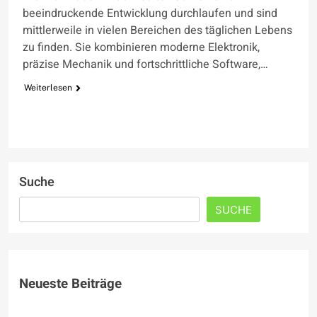
beeindruckende Entwicklung durchlaufen und sind
mittlerweile in vielen Bereichen des täglichen Lebens
zu finden. Sie kombinieren moderne Elektronik,
präzise Mechanik und fortschrittliche Software,…
Weiterlesen
Suche
SUCHE
Neueste Beiträge