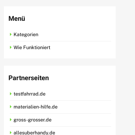
Menü
Kategorien
Wie Funktioniert
Partnerseiten
testfahrrad.de
materialien-hilfe.de
gross-grosser.de
allesuberhandy.de