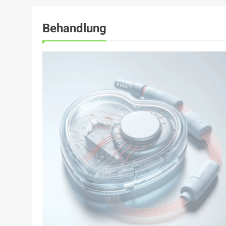
Behandlung