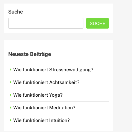
Suche
SUCHE
Neueste Beiträge
Wie funktioniert Stressbewältigung?
Wie funktioniert Achtsamkeit?
Wie funktioniert Yoga?
Wie funktioniert Meditation?
Wie funktioniert Intuition?