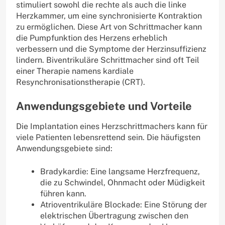
stimuliert sowohl die rechte als auch die linke
Herzkammer, um eine synchronisierte Kontraktion
zu ermöglichen. Diese Art von Schrittmacher kann
die Pumpfunktion des Herzens erheblich
verbessern und die Symptome der Herzinsuffizienz
lindern. Biventrikuläre Schrittmacher sind oft Teil
einer Therapie namens kardiale
Resynchronisationstherapie (CRT).
Anwendungsgebiete und Vorteile
Die Implantation eines Herzschrittmachers kann für
viele Patienten lebensrettend sein. Die häufigsten
Anwendungsgebiete sind:
Bradykardie: Eine langsame Herzfrequenz,
die zu Schwindel, Ohnmacht oder Müdigkeit
führen kann.
Atrioventrikuläre Blockade: Eine Störung der
elektrischen Übertragung zwischen den