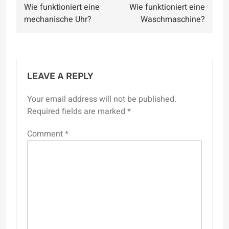
Wie funktioniert eine
Wie funktioniert eine
navigation
mechanische Uhr?
Waschmaschine?
LEAVE A REPLY
Your email address will not be published.
Required fields are marked
*
Comment
*