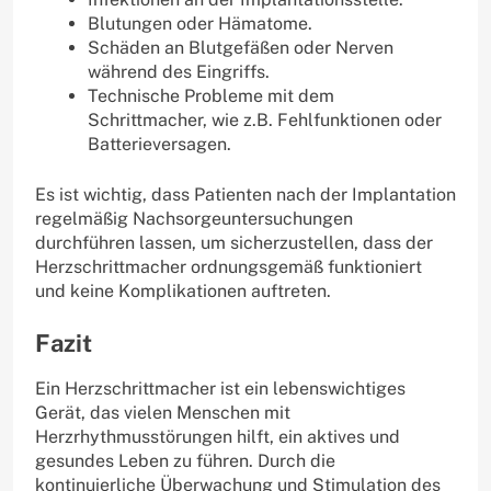
Blutungen oder Hämatome.
Schäden an Blutgefäßen oder Nerven
während des Eingriffs.
Technische Probleme mit dem
Schrittmacher, wie z.B. Fehlfunktionen oder
Batterieversagen.
Es ist wichtig, dass Patienten nach der Implantation
regelmäßig Nachsorgeuntersuchungen
durchführen lassen, um sicherzustellen, dass der
Herzschrittmacher ordnungsgemäß funktioniert
und keine Komplikationen auftreten.
Fazit
Ein Herzschrittmacher ist ein lebenswichtiges
Gerät, das vielen Menschen mit
Herzrhythmusstörungen hilft, ein aktives und
gesundes Leben zu führen. Durch die
kontinuierliche Überwachung und Stimulation des