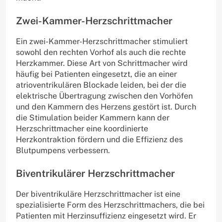
Zwei-Kammer-Herzschrittmacher
Ein zwei-Kammer-Herzschrittmacher stimuliert
sowohl den rechten Vorhof als auch die rechte
Herzkammer. Diese Art von Schrittmacher wird
häufig bei Patienten eingesetzt, die an einer
atrioventrikulären Blockade leiden, bei der die
elektrische Übertragung zwischen den Vorhöfen
und den Kammern des Herzens gestört ist. Durch
die Stimulation beider Kammern kann der
Herzschrittmacher eine koordinierte
Herzkontraktion fördern und die Effizienz des
Blutpumpens verbessern.
Biventrikulärer Herzschrittmacher
Der biventrikuläre Herzschrittmacher ist eine
spezialisierte Form des Herzschrittmachers, die bei
Patienten mit Herzinsuffizienz eingesetzt wird. Er