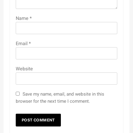
Name
*
Email
*
Website
Save my name, email, and website in this
browser for the next time I comment.