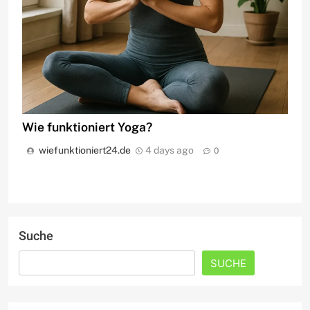
Wie funktioniert Yoga?
wiefunktioniert24.de
4 days ago
0
Suche
SUCHE