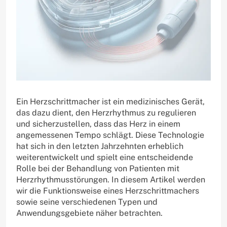
Ein Herzschrittmacher ist ein medizinisches Gerät,
das dazu dient, den Herzrhythmus zu regulieren
und sicherzustellen, dass das Herz in einem
angemessenen Tempo schlägt. Diese Technologie
hat sich in den letzten Jahrzehnten erheblich
weiterentwickelt und spielt eine entscheidende
Rolle bei der Behandlung von Patienten mit
Herzrhythmusstörungen. In diesem Artikel werden
wir die Funktionsweise eines Herzschrittmachers
sowie seine verschiedenen Typen und
Anwendungsgebiete näher betrachten.