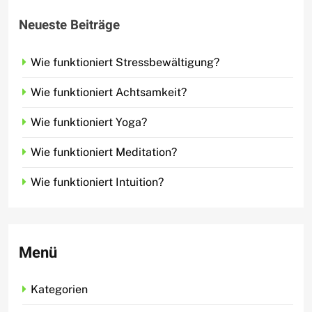
Neueste Beiträge
Wie funktioniert Stressbewältigung?
Wie funktioniert Achtsamkeit?
Wie funktioniert Yoga?
Wie funktioniert Meditation?
Wie funktioniert Intuition?
Menü
Kategorien