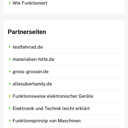
Wie Funktioniert
Partnerseiten
testfahrrad.de
materialien-hilfe.de
gross-grosser.de
allesuberhandy.de
Funktionsweise elektronischer Geräte
Elektronik und Technik leicht erklärt
Funktionsprinzip von Maschinen