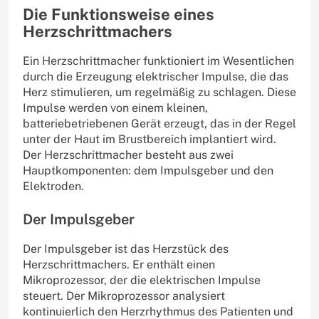
Die Funktionsweise eines
Herzschrittmachers
Ein Herzschrittmacher funktioniert im Wesentlichen
durch die Erzeugung elektrischer Impulse, die das
Herz stimulieren, um regelmäßig zu schlagen. Diese
Impulse werden von einem kleinen,
batteriebetriebenen Gerät erzeugt, das in der Regel
unter der Haut im Brustbereich implantiert wird.
Der Herzschrittmacher besteht aus zwei
Hauptkomponenten: dem Impulsgeber und den
Elektroden.
Der Impulsgeber
Der Impulsgeber ist das Herzstück des
Herzschrittmachers. Er enthält einen
Mikroprozessor, der die elektrischen Impulse
steuert. Der Mikroprozessor analysiert
kontinuierlich den Herzrhythmus des Patienten und