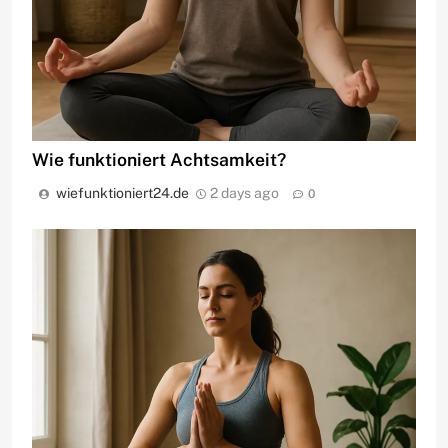
Wie funktioniert Achtsamkeit?
wiefunktioniert24.de
2 days ago
0