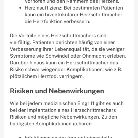
Vorhöfen und den Kammern des Herzens.
Herzinsuffizienz: Bei bestimmten Patienten
kann ein biventrikulärer Herzschrittmacher
die Herzfunktion verbessern.
Die Vorteile eines Herzschrittmachers sind
vielfältig. Patienten berichten häufig von einer
Verbesserung ihrer Lebensqualität, da sie weniger
Symptome wie Schwindel oder Ohnmacht erleben.
Darüber hinaus kann ein Herzschrittmacher das
Risiko schwerwiegender Komplikationen, wie z.B.
plötzlichem Herztod, verringern.
Risiken und Nebenwirkungen
Wie bei jedem medizinischen Eingriff gibt es auch
bei der Implantation eines Herzschrittmachers
Risiken und mögliche Nebenwirkungen. Zu den
häufigsten Komplikationen gehören:
Infektionen an der Implantationsstelle.