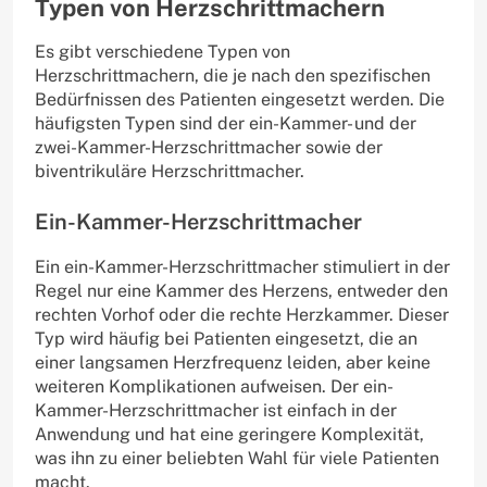
Typen von Herzschrittmachern
Es gibt verschiedene Typen von
Herzschrittmachern, die je nach den spezifischen
Bedürfnissen des Patienten eingesetzt werden. Die
häufigsten Typen sind der ein-Kammer- und der
zwei-Kammer-Herzschrittmacher sowie der
biventrikuläre Herzschrittmacher.
Ein-Kammer-Herzschrittmacher
Ein ein-Kammer-Herzschrittmacher stimuliert in der
Regel nur eine Kammer des Herzens, entweder den
rechten Vorhof oder die rechte Herzkammer. Dieser
Typ wird häufig bei Patienten eingesetzt, die an
einer langsamen Herzfrequenz leiden, aber keine
weiteren Komplikationen aufweisen. Der ein-
Kammer-Herzschrittmacher ist einfach in der
Anwendung und hat eine geringere Komplexität,
was ihn zu einer beliebten Wahl für viele Patienten
macht.