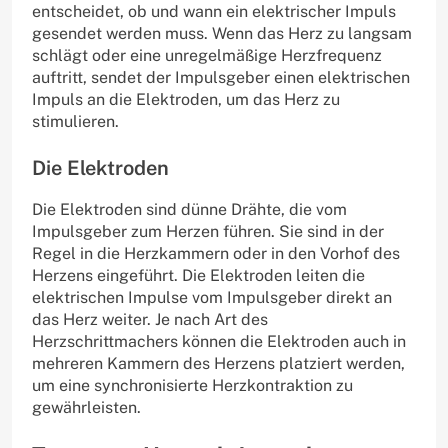
entscheidet, ob und wann ein elektrischer Impuls
gesendet werden muss. Wenn das Herz zu langsam
schlägt oder eine unregelmäßige Herzfrequenz
auftritt, sendet der Impulsgeber einen elektrischen
Impuls an die Elektroden, um das Herz zu
stimulieren.
Die Elektroden
Die Elektroden sind dünne Drähte, die vom
Impulsgeber zum Herzen führen. Sie sind in der
Regel in die Herzkammern oder in den Vorhof des
Herzens eingeführt. Die Elektroden leiten die
elektrischen Impulse vom Impulsgeber direkt an
das Herz weiter. Je nach Art des
Herzschrittmachers können die Elektroden auch in
mehreren Kammern des Herzens platziert werden,
um eine synchronisierte Herzkontraktion zu
gewährleisten.