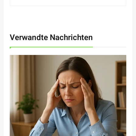
Verwandte Nachrichten