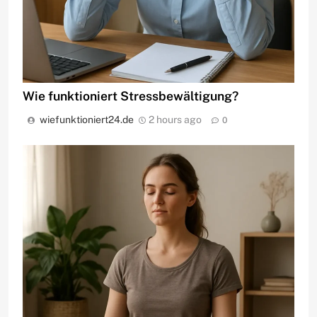
Wie funktioniert Stressbewältigung?
wiefunktioniert24.de
2 hours ago
0