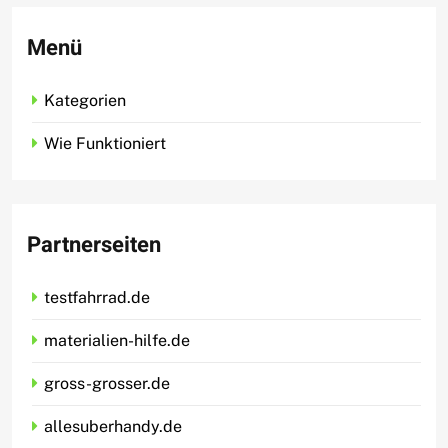
Menü
Kategorien
Wie Funktioniert
Partnerseiten
testfahrrad.de
materialien-hilfe.de
gross-grosser.de
allesuberhandy.de