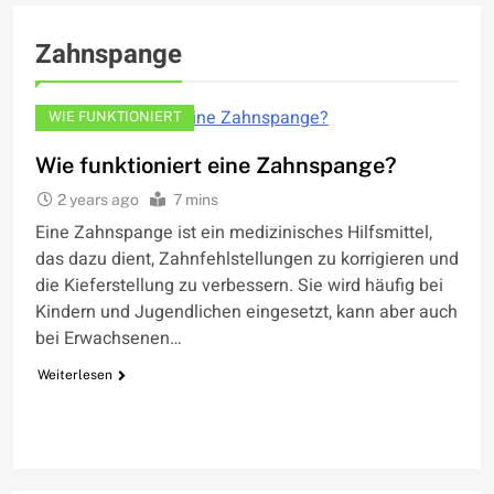
Zahnspange
WIE FUNKTIONIERT
Wie funktioniert eine Zahnspange?
2 years ago
7 mins
Eine Zahnspange ist ein medizinisches Hilfsmittel,
das dazu dient, Zahnfehlstellungen zu korrigieren und
die Kieferstellung zu verbessern. Sie wird häufig bei
Kindern und Jugendlichen eingesetzt, kann aber auch
bei Erwachsenen…
Weiterlesen