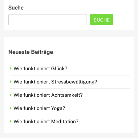
Suche
SUCHE
Neueste Beiträge
Wie funktioniert Glück?
Wie funktioniert Stressbewältigung?
Wie funktioniert Achtsamkeit?
Wie funktioniert Yoga?
Wie funktioniert Meditation?